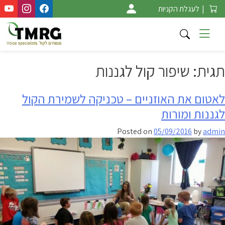
Ski
|
לעגלת הקניות
t
conten
תגית:
שיפור קול לגננות
לאטום את האוזניים – טכניקה לשמירת הקול
לגננות ומורות
Posted on
05/09/2016
by
admin