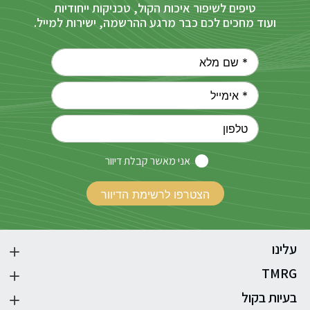
טיפים לשיפור איכות הקול, טכניקות ייחודיות
ועוד מחכים לכם כבר מרגע ההרשמה, ישירות למייל.
אני מאשר קבלת דיוור
עלינו
TMRG
בעיות בקול