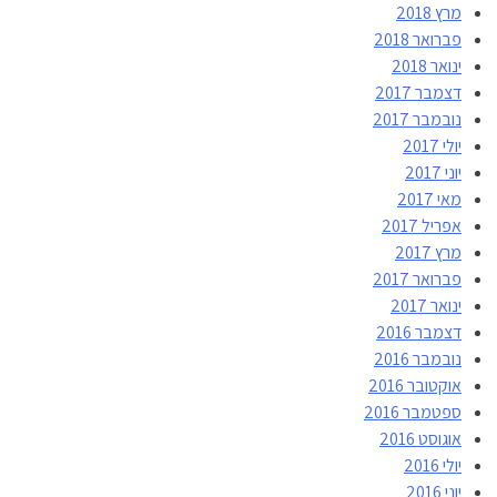
מרץ 2018
פברואר 2018
ינואר 2018
דצמבר 2017
נובמבר 2017
יולי 2017
יוני 2017
מאי 2017
אפריל 2017
מרץ 2017
פברואר 2017
ינואר 2017
דצמבר 2016
נובמבר 2016
אוקטובר 2016
ספטמבר 2016
אוגוסט 2016
יולי 2016
יוני 2016