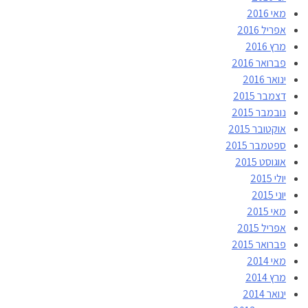
מאי 2016
אפריל 2016
מרץ 2016
פברואר 2016
ינואר 2016
דצמבר 2015
נובמבר 2015
אוקטובר 2015
ספטמבר 2015
אוגוסט 2015
יולי 2015
יוני 2015
מאי 2015
אפריל 2015
פברואר 2015
מאי 2014
מרץ 2014
ינואר 2014