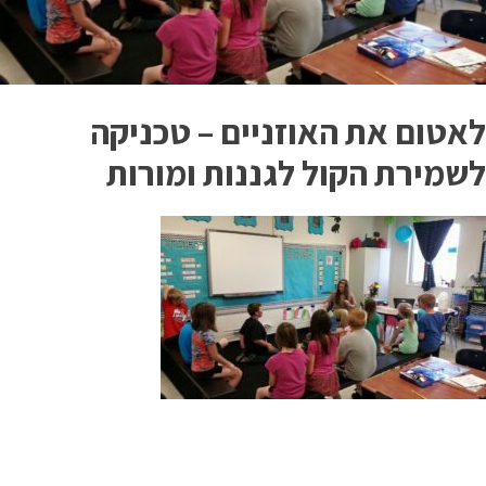
לאטום את האוזניים – טכניקה
לשמירת הקול לגננות ומורות