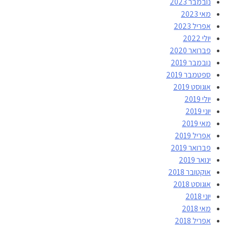
נובמבר 2023
מאי 2023
אפריל 2023
יולי 2022
פברואר 2020
נובמבר 2019
ספטמבר 2019
אוגוסט 2019
יולי 2019
יוני 2019
מאי 2019
אפריל 2019
פברואר 2019
ינואר 2019
אוקטובר 2018
אוגוסט 2018
יוני 2018
מאי 2018
אפריל 2018