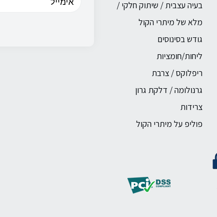
בעיה עצבית / שיתוק חלקי /
מלא של מיתרי הקול
גודש בסינוסים
ליחות/חומציות
ריפלוקס / צרבת
גרנולומה / דלקת גרון
צרידות
פוליפ על מיתרי הקול