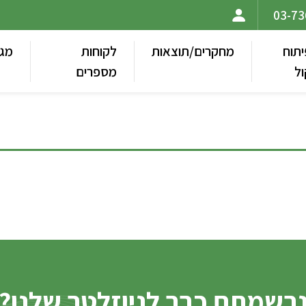
יתוח
מחקרים/תוצאות
לקוחות
מגז
ול
מספרים
רשמתם כבר לניוזלטר שלנו?