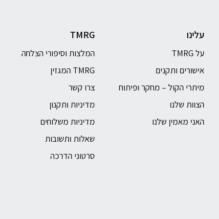
עלינו
TMRG
על TMRG
המלצות וסיפורי הצלחה
אישורים ותקנים
TMRG המגזין
מיתרי הקול – מחקר ופיתוח
צרו קשר
הצוות שלנו
מדיניות ותקנון
האני מאמין שלנו
מדיניות משלוחים
שאלות ותשובות
סרטוני הדרכה