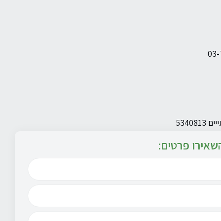
שאירו פרטים: