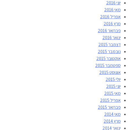
יוני 2016
מאי 2016
אפריל 2016
מרץ 2016
פברואר 2016
ינואר 2016
דצמבר 2015
נובמבר 2015
אוקטובר 2015
ספטמבר 2015
אוגוסט 2015
יולי 2015
יוני 2015
מאי 2015
אפריל 2015
פברואר 2015
מאי 2014
מרץ 2014
ינואר 2014