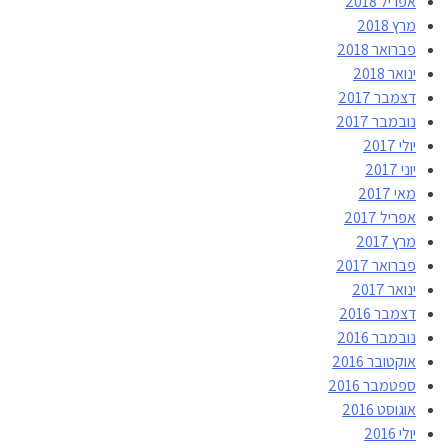
אפריל 2018
מרץ 2018
פברואר 2018
ינואר 2018
דצמבר 2017
נובמבר 2017
יולי 2017
יוני 2017
מאי 2017
אפריל 2017
מרץ 2017
פברואר 2017
ינואר 2017
דצמבר 2016
נובמבר 2016
אוקטובר 2016
ספטמבר 2016
אוגוסט 2016
יולי 2016