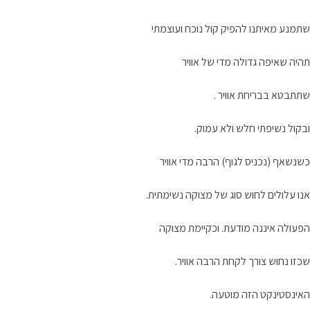
שתמנע מאיתנו להפיק קול נוכח ועוצמתי
תהיה שאיפה גדולה מדי של אוויר
שתתבטא בבריחת אוויר .
ובקול נשיפתי חלש ולא עמוק.
כשנשאף (נכניס לגוף) הרבה מדי אוויר
אנו עלולים לחוש סוג של מצוקה נשימתית.
הפעולה איננה מודעת. וכקיימת מצוקה
שכזו נחוש צורך לקחת הרבה אוויר.
האינסטינקט הזה מוטעה.