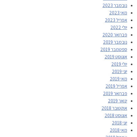
נובמבר 2023
מאי 2023
אפריל 2023
יולי 2022
פברואר 2020
נובמבר 2019
ספטמבר 2019
אוגוסט 2019
יולי 2019
יוני 2019
מאי 2019
אפריל 2019
פברואר 2019
ינואר 2019
אוקטובר 2018
אוגוסט 2018
יוני 2018
מאי 2018