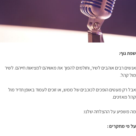
שפת גוף:
אנשים רבים אוהבים לשיר, וחולמים להפוך את מאוויהם למציאות חייהם. לשיר
מול קהל.
אבל רק מעטים הופכים לכוכבים של ממש, או זוכים לעמוד באופן תדיר מול
קהל מאזינים.
מה משפיע על ההצלחה שלנו:
על פי מחקרים :