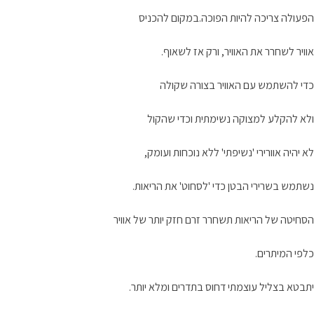
הפעולה צריכה להיות הפוכה.במקום להכניס
אוויר לשחרר את האוויר, ורק אז לשאוף.
כדי להשתמש עם האוויר בצורה שקולה
ולא להקלע למצוקה נשימתית וכדי שהקול
לא יהיה אוורירי 'נשיפתי' ללא נוכחות ועומק,
נשתמש בשרירי הבטן כדי 'לסחוט' את הריאות.
הסחיטה של הריאות תשחרר זרם חזק יותר של אוויר
כלפי המיתרים.
יתבטא בצליל עוצמתי דחוס בתדרים ומלא יותר.