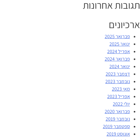
תגובות אחרונות
ארכיונים
פברואר 2025
ינואר 2025
אפריל 2024
פברואר 2024
ינואר 2024
דצמבר 2023
נובמבר 2023
מאי 2023
אפריל 2023
יולי 2022
פברואר 2020
נובמבר 2019
ספטמבר 2019
אוגוסט 2019