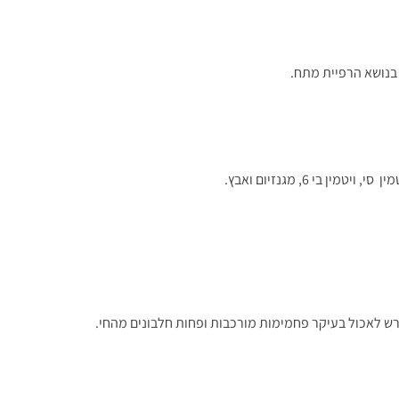
 בנושא הרפיית מתח.
 6, מגנזיום ואבץ.
דרש לאכול בעיקר פחמימות מורכבות ופחות חלבונים מהחי.