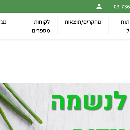
תוח
מחקרים/תוצאות
לקוחות
מגז
ל
מספרים