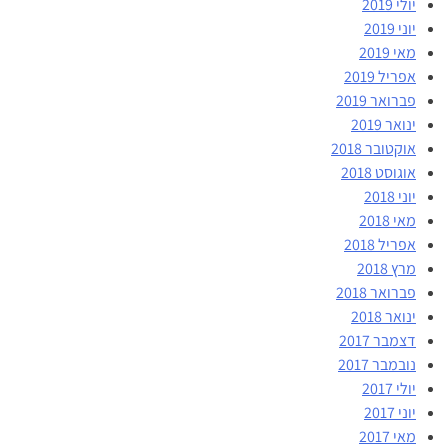
יולי 2019
יוני 2019
מאי 2019
אפריל 2019
פברואר 2019
ינואר 2019
אוקטובר 2018
אוגוסט 2018
יוני 2018
מאי 2018
אפריל 2018
מרץ 2018
פברואר 2018
ינואר 2018
דצמבר 2017
נובמבר 2017
יולי 2017
יוני 2017
מאי 2017