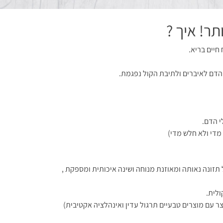
תר! איך ?
חיים בריא.
 הדם לאיברים ולתיבת הקול נפגמת.
י הדם.
 מדי ולא חלש מדי)
 תזונה נאותה ומאוזנת מנוחה ושינה איכותית ומספקת ,
ולית.