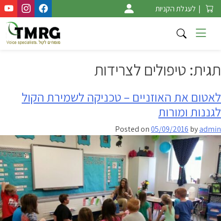
Ski
|
לעגלת הקניות
t
conten
תגית:
טיפולים לצרידות
לאטום את האוזניים – טכניקה לשמירת הקול
לגננות ומורות
Posted on
05/09/2016
by
admin