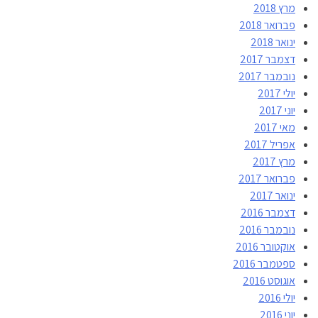
מרץ 2018
פברואר 2018
ינואר 2018
דצמבר 2017
נובמבר 2017
יולי 2017
יוני 2017
מאי 2017
אפריל 2017
מרץ 2017
פברואר 2017
ינואר 2017
דצמבר 2016
נובמבר 2016
אוקטובר 2016
ספטמבר 2016
אוגוסט 2016
יולי 2016
יוני 2016