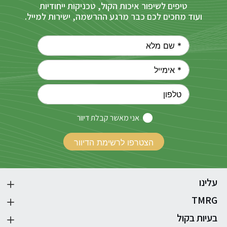
טיפים לשיפור איכות הקול, טכניקות ייחודיות
ועוד מחכים לכם כבר מרגע ההרשמה, ישירות למייל.
אני מאשר קבלת דיוור
עלינו
TMRG
בעיות בקול