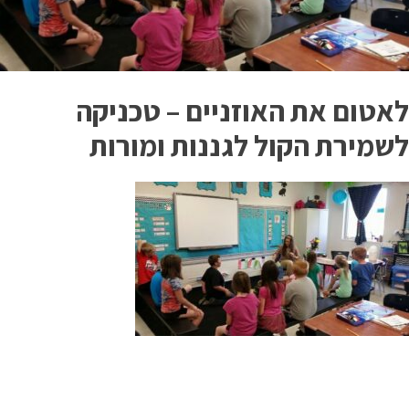
לאטום את האוזניים – טכניקה
לשמירת הקול לגננות ומורות