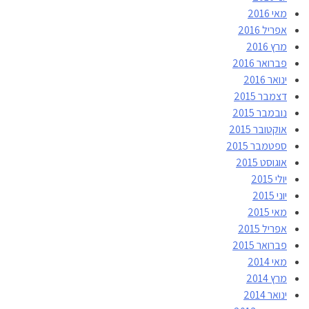
מאי 2016
אפריל 2016
מרץ 2016
פברואר 2016
ינואר 2016
דצמבר 2015
נובמבר 2015
אוקטובר 2015
ספטמבר 2015
אוגוסט 2015
יולי 2015
יוני 2015
מאי 2015
אפריל 2015
פברואר 2015
מאי 2014
מרץ 2014
ינואר 2014