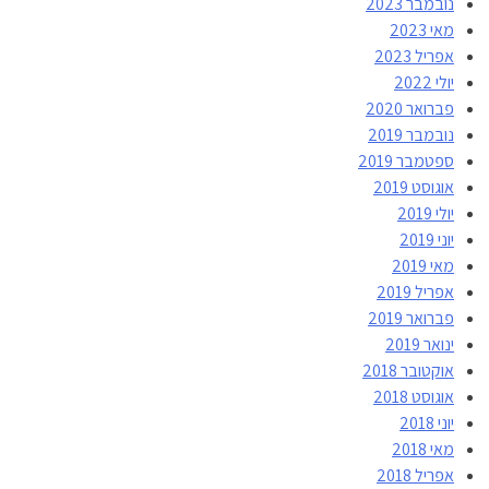
נובמבר 2023
מאי 2023
אפריל 2023
יולי 2022
פברואר 2020
נובמבר 2019
ספטמבר 2019
אוגוסט 2019
יולי 2019
יוני 2019
מאי 2019
אפריל 2019
פברואר 2019
ינואר 2019
אוקטובר 2018
אוגוסט 2018
יוני 2018
מאי 2018
אפריל 2018