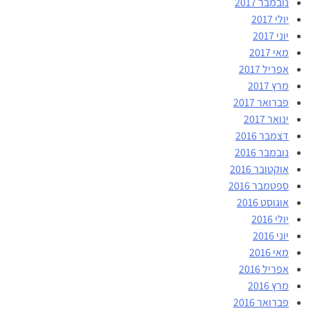
נובמבר 2017
יולי 2017
יוני 2017
מאי 2017
אפריל 2017
מרץ 2017
פברואר 2017
ינואר 2017
דצמבר 2016
נובמבר 2016
אוקטובר 2016
ספטמבר 2016
אוגוסט 2016
יולי 2016
יוני 2016
מאי 2016
אפריל 2016
מרץ 2016
פברואר 2016