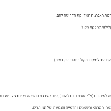
רמת האנרגיה המדויקת הדרושה להם.
לילות להפקת הקול.
 עם היד למיקוד הקול בתהודה קידמית)
למיתרים (ע"י האצת הדם לאזור), כיוח מערכת הנשימה ויצירת מעין שכבת 
מחי המרפא והשמנים ו הרפייה והגמשה ושל המיתרים: