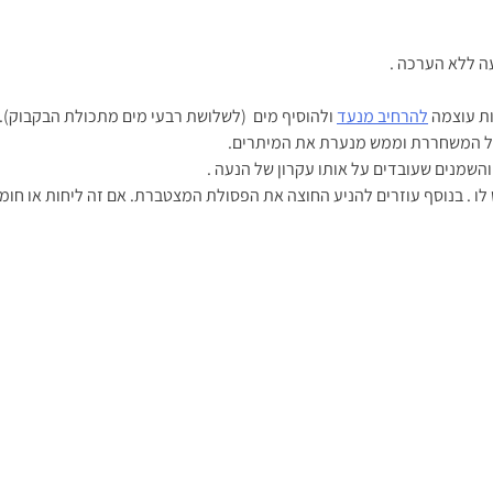
ות עוצמה
להרחיב מנעד
ולהוסיף מים (לשלושת רבעי מים מתכולת הבקבוק). 
ול המשחררת וממש מנערת את המיתרים.
השמנים שעובדים על אותו עקרון של הנעה .
ו . בנוסף עוזרים להניע החוצה את הפסולת המצטברת. אם זה ליחות או חומצי