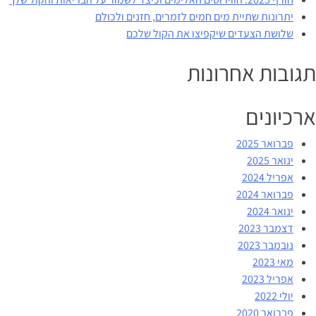
יתרונות שתיית מים חמים לזמרים, חזנים ולכולם
שלושת הצעדים שיקפיצו את הקול שלכם
תגובות אחרונות
ארכיונים
פברואר 2025
ינואר 2025
אפריל 2024
פברואר 2024
ינואר 2024
דצמבר 2023
נובמבר 2023
מאי 2023
אפריל 2023
יולי 2022
פברואר 2020