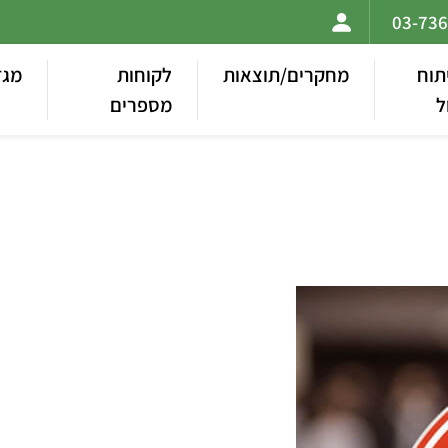
תוח
מחקרים/תוצאות
לקוחות
מגז
ל
מספרים