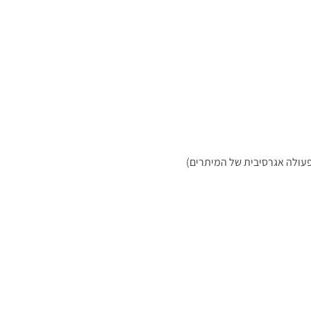
מפעולה אגרסיבית של המיתרים)