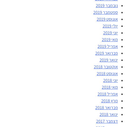
נובמבר 2019
ספטמבר 2019
אוגוסט 2019
יולי 2019
יוני 2019
מאי 2019
אפריל 2019
פברואר 2019
ינואר 2019
אוקטובר 2018
אוגוסט 2018
יוני 2018
מאי 2018
אפריל 2018
מרץ 2018
פברואר 2018
ינואר 2018
דצמבר 2017