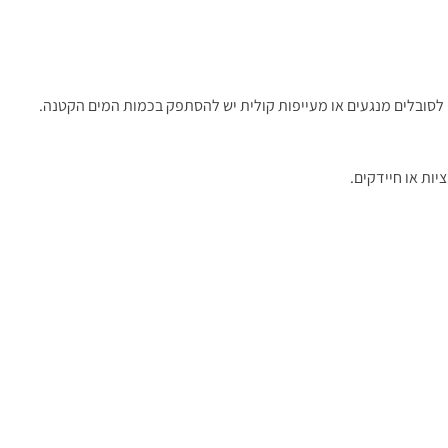
לסובלים מנגעים או מעייפות קולית יש להסתפק בכמות המים הקטנה.
ות או חיידקים.