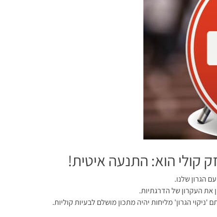
ק קולי הוא: התנעה איטית!
ם הגרון שלנו.
ן את העקרון של הדרגתיות.
'ניקוי הגרון' מליחות יהיה מתכון מושלם לבעיות קוליות.