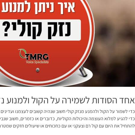
אחד הסודות לשמירה על הקול ולמנוע נז
כדי לשמור על הקול ולהמנע מנזק קולי חשוב שנהיה קשובים לעצמנו ועדינים ע
כדי להגיע למלוא העוצמה והיכולות הקוליות, כדוברים או כזמרים, חשוב שנבי
להתחיל את היום עם קול רם וצעקני או עם כחכוחים או שיעולים חזקים שמטרתם 