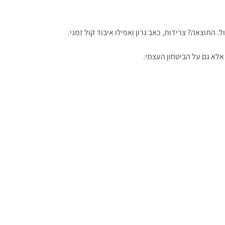
 התוצאה? צרידות, כאב גרון ואפילו איבוד קול זמני.
אלא גם על הביטחון העצמי.