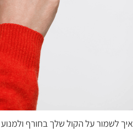
איך לשמור על הקול שלך בחורף ולמנוע 