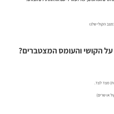
מצב הקולי שלנו
 על הקושי והעומס המצטברים?
ח) מצד לצד.
ל או שרים)