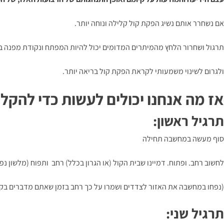
אם נשחרר אותם נשיג הפקת קול קלילה ונוחה יותר.
תרגול ושחרור הלחץ מהמיתרים המדומים יכול להיות המפתח ונקודת מפנה ב
ולגרום לשינוי משמעותי לקראת הפקת קול בריאה יותר.
אז מה אנחנו יכולים לעשות כדי להקל
תרגיל ראשון:
סוף מעשה במחשבה תחילה
לחשוב רחב. ופתוח. דמיינו שבית הקול (או הגרון בכלל) רחב ותפוח (מלשון נפ
(נפחו במחשבה את האזור לצדדים ושמרו על כך רחב בזמן שאתם מדברים בקו
תרגיל שני: