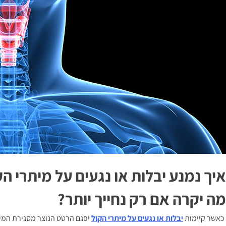
איך נמנע יבלות או נגעים על מיתרי הק
מה יקרה אם רק נחייך יותר?
כאשר קיימות
יבלות או נגעים על מיתרי הקול
יפגם הרטט הנוצר מסגירת המית