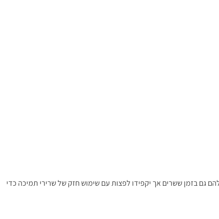
ם גם בזמן ששרים אך יקפידו לפצות עם שימוש חזק של שרירי תמיכה כדי