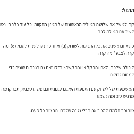
תרגול:
קחו למשל את שלושת המילים הראשונות של המנון התקווה "כל עוד בלבב". נסו
לשיר את המילה לבב
כשאתם משנים את כל התנועות לשורוק (u) ואחר כך נסו לשנות לסגול (e). מה
קרה לצבע? מה קרה
ליכולת שלכם, האם יותר קל או יותר קשה? בדקו זאת גם בגבהים שונים כדי
למתוח גבולות.
המשמעות של לשחק עם התנועות היא גם סגנונית וגם פשוט טכנית, תבדקו מה
מרגיש טוב ומה נשמע
טוב וכך תלמדו להכיר את הכלי נגינה שלכם יותר טוב כל פעם.