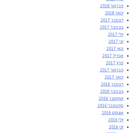
פברואר 2018
ינואר 2018
דצמבר 2017
נובמבר 2017
יולי 2017
יוני 2017
מאי 2017
אפריל 2017
מרץ 2017
פברואר 2017
ינואר 2017
דצמבר 2016
נובמבר 2016
אוקטובר 2016
ספטמבר 2016
אוגוסט 2016
יולי 2016
יוני 2016