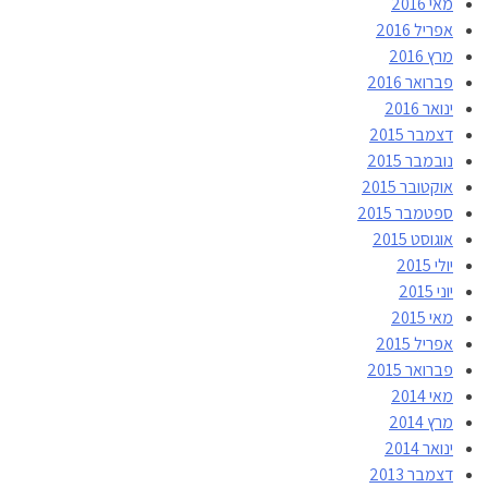
מאי 2016
אפריל 2016
מרץ 2016
פברואר 2016
ינואר 2016
דצמבר 2015
נובמבר 2015
אוקטובר 2015
ספטמבר 2015
אוגוסט 2015
יולי 2015
יוני 2015
מאי 2015
אפריל 2015
פברואר 2015
מאי 2014
מרץ 2014
ינואר 2014
דצמבר 2013