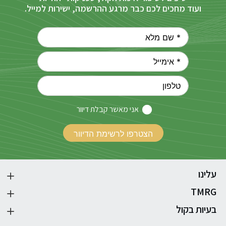
ועוד מחכים לכם כבר מרגע ההרשמה, ישירות למייל.
אני מאשר קבלת דיוור
עלינו
TMRG
בעיות בקול