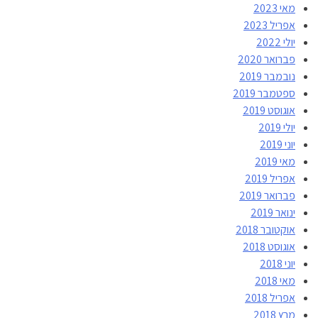
מאי 2023
אפריל 2023
יולי 2022
פברואר 2020
נובמבר 2019
ספטמבר 2019
אוגוסט 2019
יולי 2019
יוני 2019
מאי 2019
אפריל 2019
פברואר 2019
ינואר 2019
אוקטובר 2018
אוגוסט 2018
יוני 2018
מאי 2018
אפריל 2018
מרץ 2018