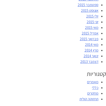
ספטמבר 2015
אוגוסט 2015
יולי 2015
יוני 2015
מאי 2015
אפריל 2015
פברואר 2015
מאי 2014
מרץ 2014
ינואר 2014
דצמבר 2013
קטגוריות
מאמרים
כללי
מחקרים
תחזוקה קולית