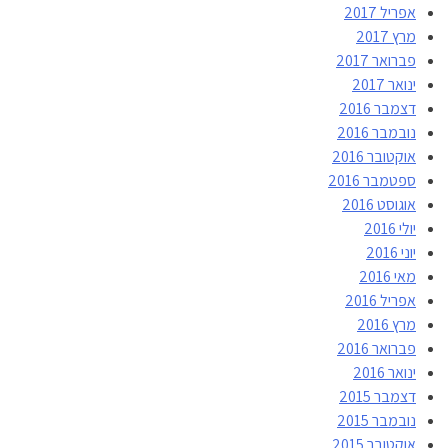
אפריל 2017
מרץ 2017
פברואר 2017
ינואר 2017
דצמבר 2016
נובמבר 2016
אוקטובר 2016
ספטמבר 2016
אוגוסט 2016
יולי 2016
יוני 2016
מאי 2016
אפריל 2016
מרץ 2016
פברואר 2016
ינואר 2016
דצמבר 2015
נובמבר 2015
אוקטובר 2015