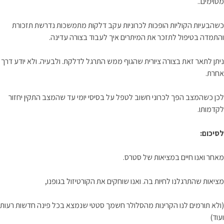
מסוימים..
כשהבעיות הקוליות הופכות לכרוניות עקב דלקות מתמשכות נדרשת תזכורת
והתמדה בטיפול לתזכר את המיתרים איך לעבוד בצורה עדינה.
ניתן לתאר זאת בצורה ציורית שהגוף ממש התרגל לדלקת. ולבעיה. ולא יודע דרך
אחרת.
לכן כשהמצב הפך לכרוני חשוב לטפל על בסיסי יומי עד שהמצב התקין יחזור
לקדמותו.
לסיכום:
מאחר ואנו חיים במציאות של סטרס.
מציאות שהתרגלנו לחיות בה. ואנו שוחקים את הקורטיזול בגופנו,
(ולא תורמים לנו הקרינות מהסלולר חשמך סטטי שנמצא בכל פינה חדשות רעות
ועוד)