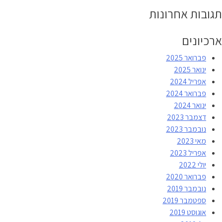
תגובות אחרונות
ארכיונים
פברואר 2025
ינואר 2025
אפריל 2024
פברואר 2024
ינואר 2024
דצמבר 2023
נובמבר 2023
מאי 2023
אפריל 2023
יולי 2022
פברואר 2020
נובמבר 2019
ספטמבר 2019
אוגוסט 2019