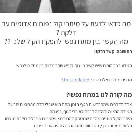
מה כדאי לדעת על מיתרי קול נפוחים אדומים עם
דלקת ?
מה הקשר בין מתח נפשי להפקת הקול שלנו ??
התשובה: קשר חזק!!
המדע כבר הוכיח שיש קשר בין גוף לנפש ויותר מדויק בין מחלות לנפש.
מכנים מחלות אלו בשם :
Stress related
מה קורה לנו במתח נפשי?
אחד הדברים שמתרחשים בגוף בזמן מתח הוא שכלי הדם מתכווצים יתר על
המידה הרצויה וההזנה דרכם לאיברי הגוף, נפגמת.
מיתרי הקול מוזנים מהדם שמספק להם חמצן ויטמינים מינרלים חלבונים. כמו
כל איבר אחר בגוף, כשנחווה מתח ההזנה תהיה טובה פחות.