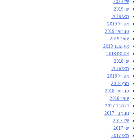
יולי 2019
יוני 2019
מאי 2019
אפריל 2019
פברואר 2019
ינואר 2019
אוקטובר 2018
אוגוסט 2018
יוני 2018
מאי 2018
אפריל 2018
מרץ 2018
פברואר 2018
ינואר 2018
דצמבר 2017
נובמבר 2017
יולי 2017
יוני 2017
מאי 2017