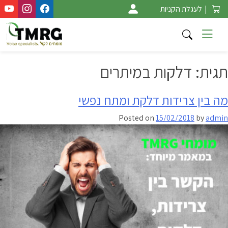
Ski
|
לעגלת הקניות
t
conten
תגית:
דלקות במיתרים
מה בין צרידות דלקת ומתח נפשי
Posted on
15/02/2018
by
admin