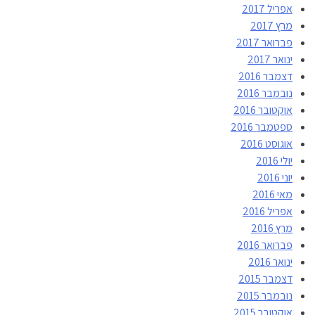
אפריל 2017
מרץ 2017
פברואר 2017
ינואר 2017
דצמבר 2016
נובמבר 2016
אוקטובר 2016
ספטמבר 2016
אוגוסט 2016
יולי 2016
יוני 2016
מאי 2016
אפריל 2016
מרץ 2016
פברואר 2016
ינואר 2016
דצמבר 2015
נובמבר 2015
אוקטובר 2015