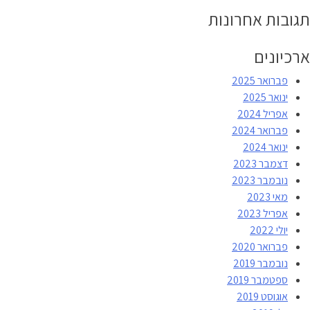
תגובות אחרונות
ארכיונים
פברואר 2025
ינואר 2025
אפריל 2024
פברואר 2024
ינואר 2024
דצמבר 2023
נובמבר 2023
מאי 2023
אפריל 2023
יולי 2022
פברואר 2020
נובמבר 2019
ספטמבר 2019
אוגוסט 2019