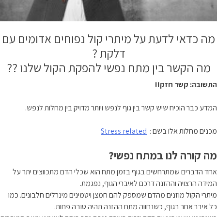
מה כדאי לדעת על מיתרי קול נפוחים אדומים עם
דלקת ?
מה הקשר בין מתח נפשי להפקת הקול שלנו ??
התשובה: קשר חזק!!
המדע כבר הוכיח שיש קשר בין גוף לנפש ויותר מדויק בין מחלות לנפש.
מכנים מחלות אלו בשם :
Stress related
מה קורה לנו במתח נפשי?
אחד הדברים שמתרחשים בגוף בזמן מתח הוא שכלי הדם מתכווצים יתר על
המידה הרצויה וההזנה דרכם לאיברי הגוף, נפגמת.
מיתרי הקול מוזנים מהדם שמספק להם חמצן ויטמינים מינרלים חלבונים. כמו
כל איבר אחר בגוף, כשנחווה מתח ההזנה תהיה טובה פחות.