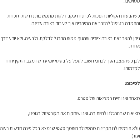
מסוימים..
כשהבעיות הקוליות הופכות לכרוניות עקב דלקות מתמשכות נדרשת תזכורת
והתמדה בטיפול לתזכר את המיתרים איך לעבוד בצורה עדינה.
ניתן לתאר זאת בצורה ציורית שהגוף ממש התרגל לדלקת. ולבעיה. ולא יודע דרך
אחרת.
לכן כשהמצב הפך לכרוני חשוב לטפל על בסיסי יומי עד שהמצב התקין יחזור
לקדמותו.
לסיכום:
מאחר ואנו חיים במציאות של סטרס.
מציאות שהתרגלנו לחיות בה. ואנו שוחקים את הקורטיזול בגופנו,
(ולא תורמים לנו הקרינות מהסלולר חשמך סטטי שנמצא בכל פינה חדשות רעות
ועוד)