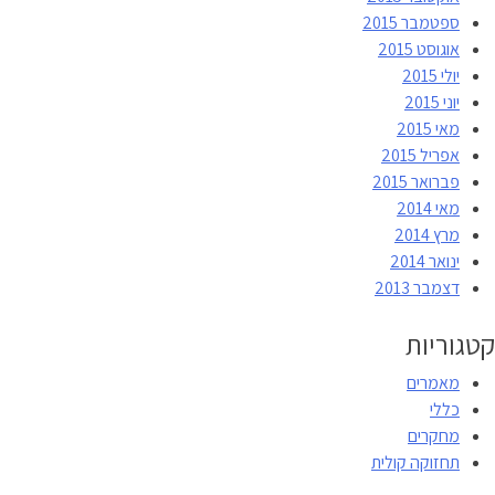
ספטמבר 2015
אוגוסט 2015
יולי 2015
יוני 2015
מאי 2015
אפריל 2015
פברואר 2015
מאי 2014
מרץ 2014
ינואר 2014
דצמבר 2013
קטגוריות
מאמרים
כללי
מחקרים
תחזוקה קולית