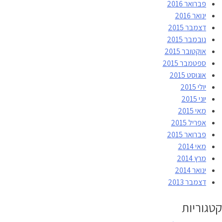
פברואר 2016
ינואר 2016
דצמבר 2015
נובמבר 2015
אוקטובר 2015
ספטמבר 2015
אוגוסט 2015
יולי 2015
יוני 2015
מאי 2015
אפריל 2015
פברואר 2015
מאי 2014
מרץ 2014
ינואר 2014
דצמבר 2013
קטגוריות