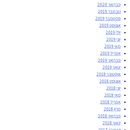
פברואר 2020
נובמבר 2019
ספטמבר 2019
אוגוסט 2019
יולי 2019
יוני 2019
מאי 2019
אפריל 2019
פברואר 2019
ינואר 2019
אוקטובר 2018
אוגוסט 2018
יוני 2018
מאי 2018
אפריל 2018
מרץ 2018
פברואר 2018
ינואר 2018
דצמבר 2017