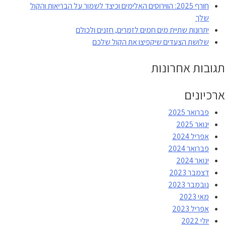
חורף 2025: הווירוסים האלימים וכיצד לשמור על הבריאות והקול
מתמכרים
שלך
לבעיה
יתרונות שתיית מים חמים לזמרים, חזנים ולכולם
הקולית
שלושת הצעדים שיקפיצו את הקול שלכם
תגובות אחרונות
ארכיונים
פברואר 2025
ינואר 2025
אפריל 2024
פברואר 2024
ינואר 2024
דצמבר 2023
נובמבר 2023
מאי 2023
אפריל 2023
יולי 2022