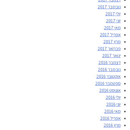
נובמבר 2017
יולי 2017
יוני 2017
מאי 2017
אפריל 2017
מרץ 2017
פברואר 2017
ינואר 2017
דצמבר 2016
נובמבר 2016
אוקטובר 2016
ספטמבר 2016
אוגוסט 2016
יולי 2016
יוני 2016
מאי 2016
אפריל 2016
מרץ 2016