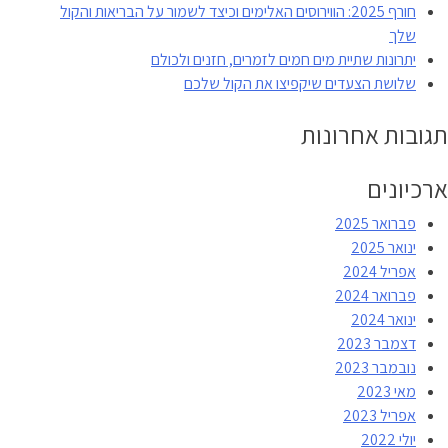
חורף 2025: הווירוסים האלימים וכיצד לשמור על הבריאות והקול
מתמכרים
שלך
לבעיה
יתרונות שתיית מים חמים לזמרים, חזנים ולכולם
הקולית
שלושת הצעדים שיקפיצו את הקול שלכם
תגובות אחרונות
ארכיונים
פברואר 2025
ינואר 2025
אפריל 2024
פברואר 2024
ינואר 2024
דצמבר 2023
נובמבר 2023
מאי 2023
אפריל 2023
יולי 2022