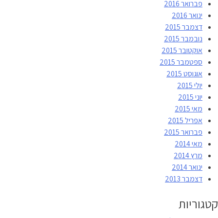
פברואר 2016
ינואר 2016
דצמבר 2015
נובמבר 2015
אוקטובר 2015
ספטמבר 2015
אוגוסט 2015
יולי 2015
יוני 2015
מאי 2015
אפריל 2015
פברואר 2015
מאי 2014
מרץ 2014
ינואר 2014
דצמבר 2013
קטגוריות