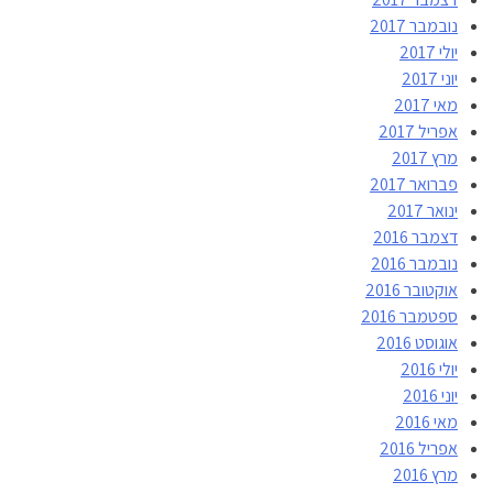
נובמבר 2017
יולי 2017
יוני 2017
מאי 2017
אפריל 2017
מרץ 2017
פברואר 2017
ינואר 2017
דצמבר 2016
נובמבר 2016
אוקטובר 2016
ספטמבר 2016
אוגוסט 2016
יולי 2016
יוני 2016
מאי 2016
אפריל 2016
מרץ 2016