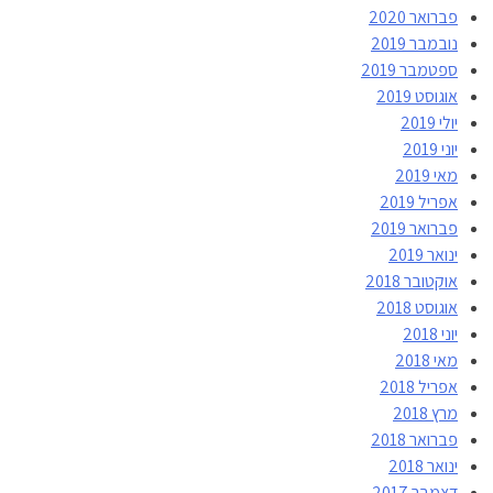
פברואר 2020
נובמבר 2019
ספטמבר 2019
אוגוסט 2019
יולי 2019
יוני 2019
מאי 2019
אפריל 2019
פברואר 2019
ינואר 2019
אוקטובר 2018
אוגוסט 2018
יוני 2018
מאי 2018
אפריל 2018
מרץ 2018
פברואר 2018
ינואר 2018
דצמבר 2017