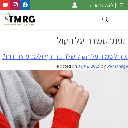
Ski
|
לעגלת הקניות
t
conten
תגית:
שמירה על הקול
איך לשמור על הקול שלך בחורף ולמנוע צרידות?
Posted on
03/02/2025
by
wemanage