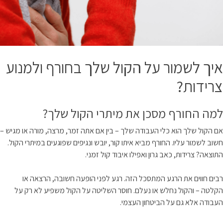
איך לשמור על הקול שלך בחורף ולמנוע
צרידות?
למה החורף מסכן את מיתרי הקול שלך?
אם הקול שלך הוא כלי העבודה שלך – בין אם אתה זמר, מרצה, מורה או מגיש –
חשוב לשמור עליו. החורף מביא איתו קור, יובש ונגיפים שפוגעים במיתרי הקול.
התוצאה? צרידות, כאב גרון ואפילו איבוד קול זמני.
רבים חווים את הרגע המתסכל הזה. רגע לפני הופעה חשובה, הרצאה או
הקלטה – והקול נחלש או נעלם. חוסר השליטה על הקול משפיע לא רק על
העבודה אלא גם על הביטחון העצמי.