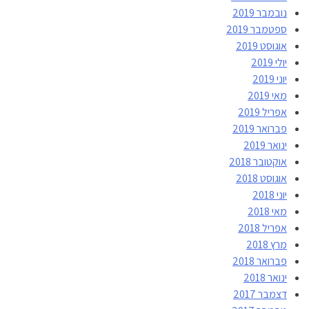
נובמבר 2019
ספטמבר 2019
אוגוסט 2019
יולי 2019
יוני 2019
מאי 2019
אפריל 2019
פברואר 2019
ינואר 2019
אוקטובר 2018
אוגוסט 2018
יוני 2018
מאי 2018
אפריל 2018
מרץ 2018
פברואר 2018
ינואר 2018
דצמבר 2017