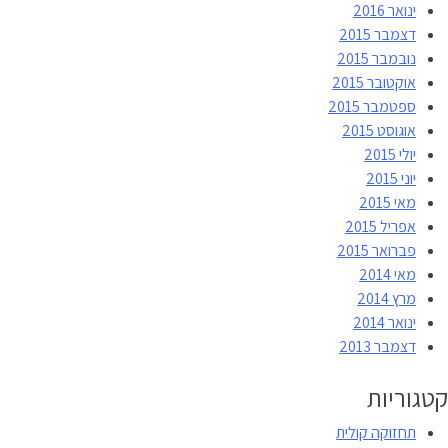
ינואר 2016
דצמבר 2015
נובמבר 2015
אוקטובר 2015
ספטמבר 2015
אוגוסט 2015
יולי 2015
יוני 2015
מאי 2015
אפריל 2015
פברואר 2015
מאי 2014
מרץ 2014
ינואר 2014
דצמבר 2013
קטגוריות
תחזוקה קולית