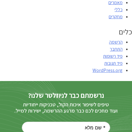
מאמרים
כללי
מחקרים
כלים
הרשמה
התחבר
פיד רשומות
פיד תגובות
WordPress.org
נרשמתם כבר לניוזלטר שלנו?
טיפים לשיפור איכות הקול, טכניקות ייחודיות
ועוד מחכים לכם כבר מרגע ההרשמה, ישירות למייל.