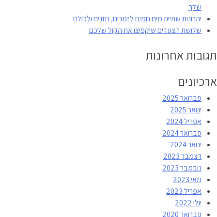
שלך
יתרונות שתיית מים חמים לזמרים, חזנים ולכולם
שלושת הצעדים שיקפיצו את הקול שלכם
תגובות אחרונות
ארכיונים
פברואר 2025
ינואר 2025
אפריל 2024
פברואר 2024
ינואר 2024
דצמבר 2023
נובמבר 2023
מאי 2023
אפריל 2023
יולי 2022
פברואר 2020