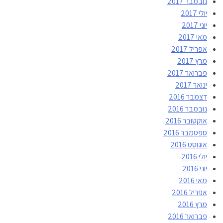
נובמבר 2017
יולי 2017
יוני 2017
מאי 2017
אפריל 2017
מרץ 2017
פברואר 2017
ינואר 2017
דצמבר 2016
נובמבר 2016
אוקטובר 2016
ספטמבר 2016
אוגוסט 2016
יולי 2016
יוני 2016
מאי 2016
אפריל 2016
מרץ 2016
פברואר 2016