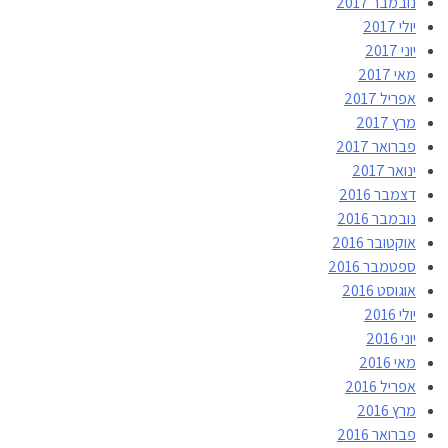
נובמבר 2017
יולי 2017
יוני 2017
מאי 2017
אפריל 2017
מרץ 2017
פברואר 2017
ינואר 2017
דצמבר 2016
נובמבר 2016
אוקטובר 2016
ספטמבר 2016
אוגוסט 2016
יולי 2016
יוני 2016
מאי 2016
אפריל 2016
מרץ 2016
פברואר 2016