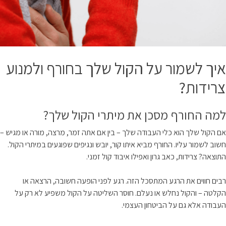
איך לשמור על הקול שלך בחורף ולמנוע
צרידות?
למה החורף מסכן את מיתרי הקול שלך?
אם הקול שלך הוא כלי העבודה שלך – בין אם אתה זמר, מרצה, מורה או מגיש –
חשוב לשמור עליו. החורף מביא איתו קור, יובש ונגיפים שפוגעים במיתרי הקול.
התוצאה? צרידות, כאב גרון ואפילו איבוד קול זמני.
רבים חווים את הרגע המתסכל הזה. רגע לפני הופעה חשובה, הרצאה או
הקלטה – והקול נחלש או נעלם. חוסר השליטה על הקול משפיע לא רק על
העבודה אלא גם על הביטחון העצמי.