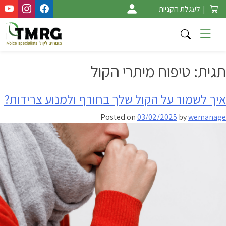
Ski
|
לעגלת הקניות
t
conten
תגית:
טיפוח מיתרי הקול
איך לשמור על הקול שלך בחורף ולמנוע צרידות?
Posted on
03/02/2025
by
wemanage