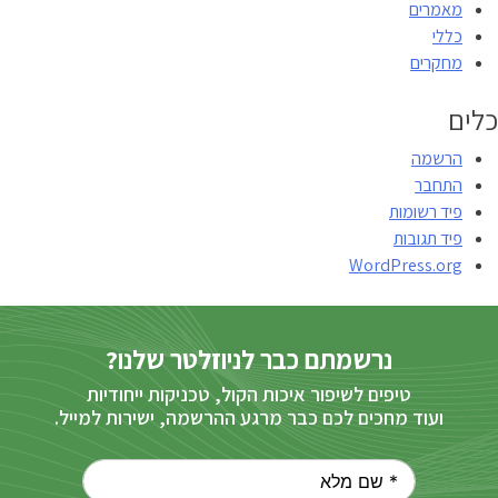
מאמרים
כללי
מחקרים
כלים
הרשמה
התחבר
פיד רשומות
פיד תגובות
WordPress.org
נרשמתם כבר לניוזלטר שלנו?
טיפים לשיפור איכות הקול, טכניקות ייחודיות
ועוד מחכים לכם כבר מרגע ההרשמה, ישירות למייל.