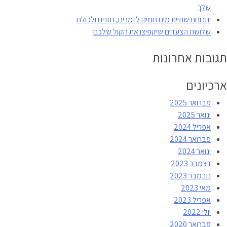
שלך
יתרונות שתיית מים חמים לזמרים, חזנים ולכולם
שלושת הצעדים שיקפיצו את הקול שלכם
תגובות אחרונות
ארכיונים
פברואר 2025
ינואר 2025
אפריל 2024
פברואר 2024
ינואר 2024
דצמבר 2023
נובמבר 2023
מאי 2023
אפריל 2023
יולי 2022
פברואר 2020