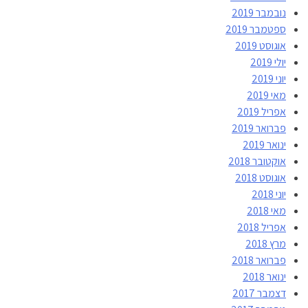
נובמבר 2019
ספטמבר 2019
אוגוסט 2019
יולי 2019
יוני 2019
מאי 2019
אפריל 2019
פברואר 2019
ינואר 2019
אוקטובר 2018
אוגוסט 2018
יוני 2018
מאי 2018
אפריל 2018
מרץ 2018
פברואר 2018
ינואר 2018
דצמבר 2017