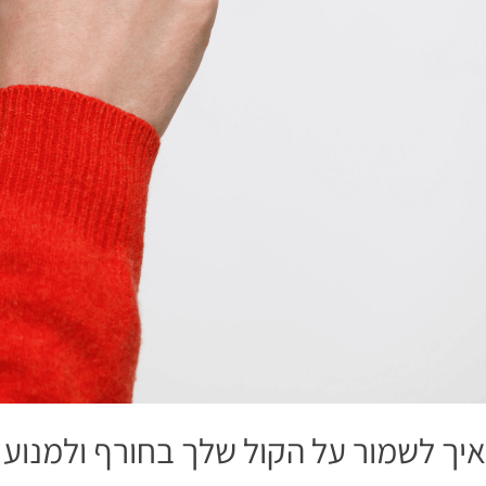
איך לשמור על הקול שלך בחורף ולמנוע 