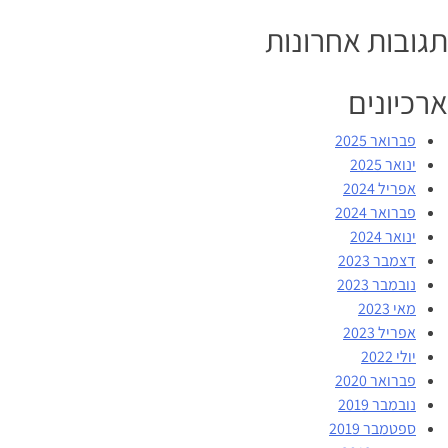
תגובות אחרונות
ארכיונים
פברואר 2025
ינואר 2025
אפריל 2024
פברואר 2024
ינואר 2024
דצמבר 2023
נובמבר 2023
מאי 2023
אפריל 2023
יולי 2022
פברואר 2020
נובמבר 2019
ספטמבר 2019