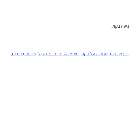
יעה בקול.
נוע צרידות
,
שמירה על הקול
,
טיפים לשמירה על הקול
,
מניעת צרידות
,