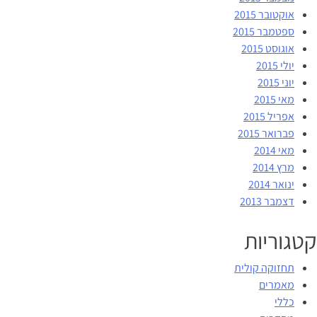
אוקטובר 2015
ספטמבר 2015
אוגוסט 2015
יולי 2015
יוני 2015
מאי 2015
אפריל 2015
פברואר 2015
מאי 2014
מרץ 2014
ינואר 2014
דצמבר 2013
קטגוריות
תחזוקה קולית
מאמרים
כללי