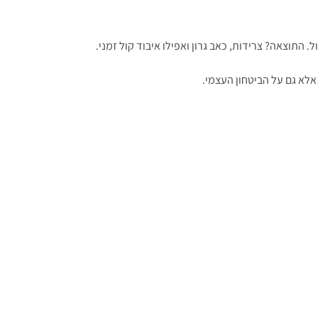
 התוצאה? צרידות, כאב גרון ואפילו איבוד קול זמני.
אלא גם על הביטחון העצמי.