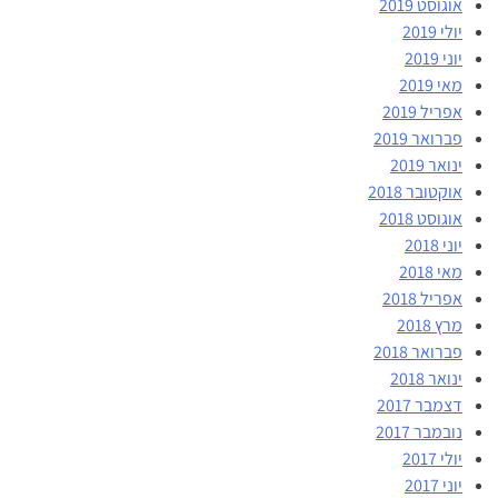
אוגוסט 2019
יולי 2019
יוני 2019
מאי 2019
אפריל 2019
פברואר 2019
ינואר 2019
אוקטובר 2018
אוגוסט 2018
יוני 2018
מאי 2018
אפריל 2018
מרץ 2018
פברואר 2018
ינואר 2018
דצמבר 2017
נובמבר 2017
יולי 2017
יוני 2017