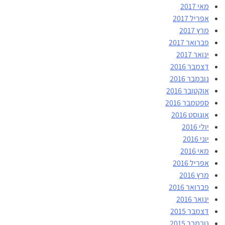
מאי 2017
אפריל 2017
מרץ 2017
פברואר 2017
ינואר 2017
דצמבר 2016
נובמבר 2016
אוקטובר 2016
ספטמבר 2016
אוגוסט 2016
יולי 2016
יוני 2016
מאי 2016
אפריל 2016
מרץ 2016
פברואר 2016
ינואר 2016
דצמבר 2015
נובמבר 2015