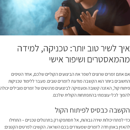
איך לשיר טוב יותר: טכניקה, למידה
מהמאסטרים ושיפור אישי
אם אתם זמרים שרוצים לשפר את הביצועים הקוליים שלכם, אחד הטיפים
החשובים ביותר הוא הקשבה מודעת לזמרים טובים. מעבר ללימוד טכניקות
פיתוח קול, האזנה קשובה ומעמיקה לביצועים מרגשים של זמרים מובילים יכולה
להפוך לכלי עוצמתי בהתפתחות הקולית שלכם.
הקשבה כבסיס לפיתוח הקול
כדי לפתח יכולות שירה גבוהות, אל תסתפקו רק בתרגולים טכניים – התחילו
להאזין באוזן חדה לזמרים שמעוררים בכם השראה. הקשיבו לפרטים הקטנים: