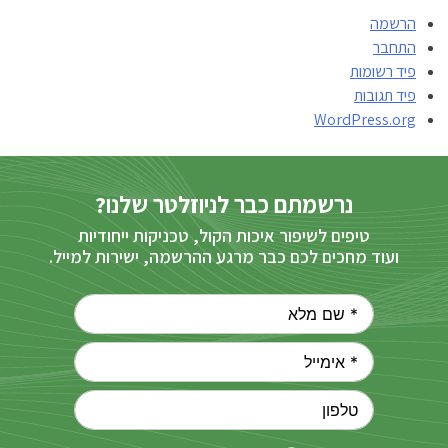
הרשמה
התחבר
פיד רשומות
פיד תגובות
WordPress.org
נרשמתם כבר לניוזלטר שלנו?
טיפים לשיפור איכות הקול, טכניקות ייחודיות
ועוד מחכים לכם כבר מרגע ההרשמה, ישירות למייל.