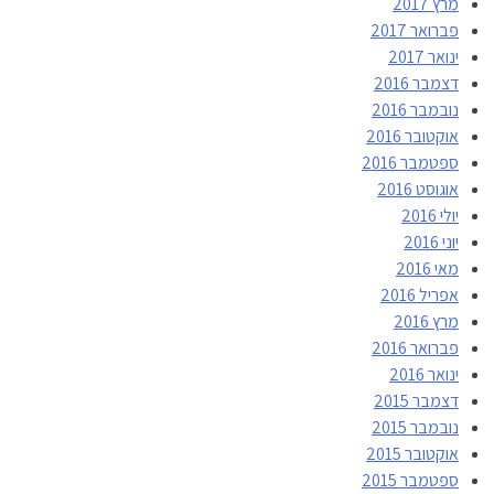
מרץ 2017
פברואר 2017
ינואר 2017
דצמבר 2016
נובמבר 2016
אוקטובר 2016
ספטמבר 2016
אוגוסט 2016
יולי 2016
יוני 2016
מאי 2016
אפריל 2016
מרץ 2016
פברואר 2016
ינואר 2016
דצמבר 2015
נובמבר 2015
אוקטובר 2015
ספטמבר 2015