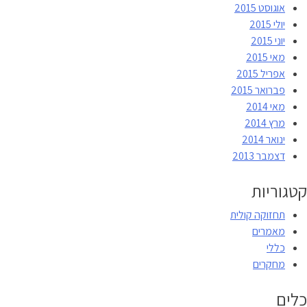
אוגוסט 2015
יולי 2015
יוני 2015
מאי 2015
אפריל 2015
פברואר 2015
מאי 2014
מרץ 2014
ינואר 2014
דצמבר 2013
קטגוריות
תחזוקה קולית
מאמרים
כללי
מחקרים
כלים