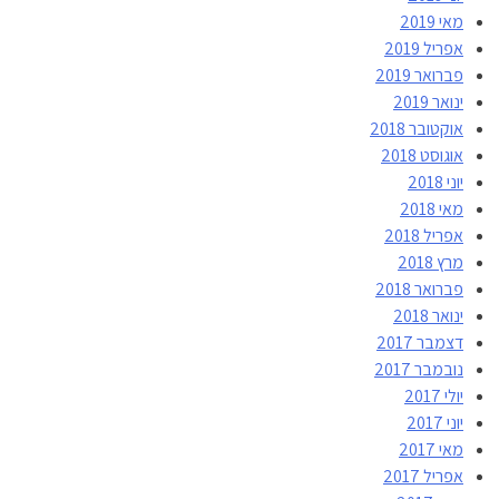
מאי 2019
אפריל 2019
פברואר 2019
ינואר 2019
אוקטובר 2018
אוגוסט 2018
יוני 2018
מאי 2018
אפריל 2018
מרץ 2018
פברואר 2018
ינואר 2018
דצמבר 2017
נובמבר 2017
יולי 2017
יוני 2017
מאי 2017
אפריל 2017