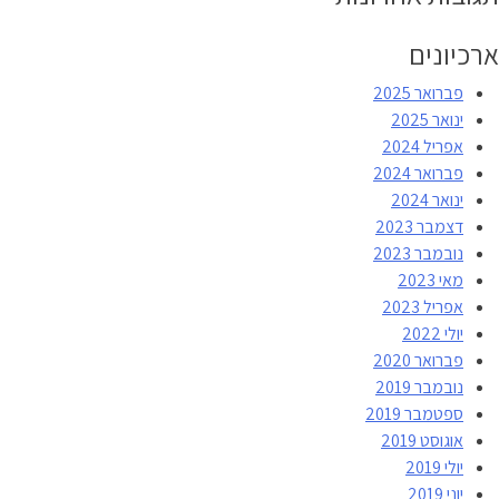
ארכיונים
פברואר 2025
ינואר 2025
אפריל 2024
פברואר 2024
ינואר 2024
דצמבר 2023
נובמבר 2023
מאי 2023
אפריל 2023
יולי 2022
פברואר 2020
נובמבר 2019
ספטמבר 2019
אוגוסט 2019
יולי 2019
יוני 2019