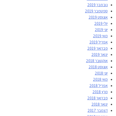
נובמבר 2019
ספטמבר 2019
אוגוסט 2019
יולי 2019
יוני 2019
מאי 2019
אפריל 2019
פברואר 2019
ינואר 2019
אוקטובר 2018
אוגוסט 2018
יוני 2018
מאי 2018
אפריל 2018
מרץ 2018
פברואר 2018
ינואר 2018
דצמבר 2017