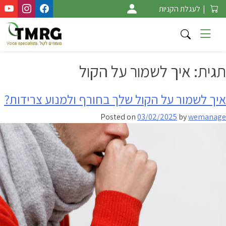
Ski
|
לעגלת הקניות
t
conten
תגית:
איך לשמור על הקול
איך לשמור על הקול שלך בחורף ולמנוע צרידות?
Posted on
03/02/2025
by
wemanage