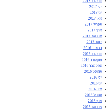
נובמבר 2017
יולי 2017
יוני 2017
מאי 2017
אפריל 2017
מרץ 2017
פברואר 2017
ינואר 2017
דצמבר 2016
נובמבר 2016
אוקטובר 2016
ספטמבר 2016
אוגוסט 2016
יולי 2016
יוני 2016
מאי 2016
אפריל 2016
מרץ 2016
פברואר 2016