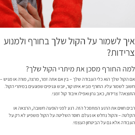
איך לשמור על הקול שלך בחורף ולמנוע
צרידות?
למה החורף מסכן את מיתרי הקול שלך?
אם הקול שלך הוא כלי העבודה שלך – בין אם אתה זמר, מרצה, מורה או מגיש –
חשוב לשמור עליו. החורף מביא איתו קור, יובש ונגיפים שפוגעים במיתרי הקול.
התוצאה? צרידות, כאב גרון ואפילו איבוד קול זמני.
רבים חווים את הרגע המתסכל הזה. רגע לפני הופעה חשובה, הרצאה או
הקלטה – והקול נחלש או נעלם. חוסר השליטה על הקול משפיע לא רק על
העבודה אלא גם על הביטחון העצמי.