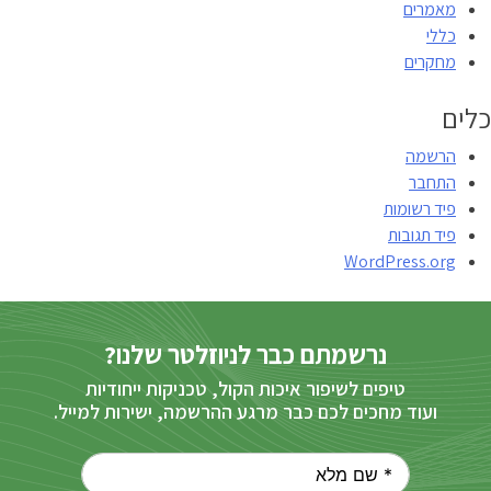
מאמרים
כללי
מחקרים
כלים
הרשמה
התחבר
פיד רשומות
פיד תגובות
WordPress.org
נרשמתם כבר לניוזלטר שלנו?
טיפים לשיפור איכות הקול, טכניקות ייחודיות
ועוד מחכים לכם כבר מרגע ההרשמה, ישירות למייל.