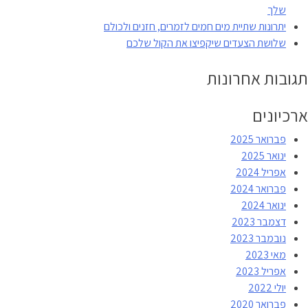
שלך
יתרונות שתיית מים חמים לזמרים, חזנים ולכולם
שלושת הצעדים שיקפיצו את הקול שלכם
תגובות אחרונות
ארכיונים
פברואר 2025
ינואר 2025
אפריל 2024
פברואר 2024
ינואר 2024
דצמבר 2023
נובמבר 2023
מאי 2023
אפריל 2023
יולי 2022
פברואר 2020