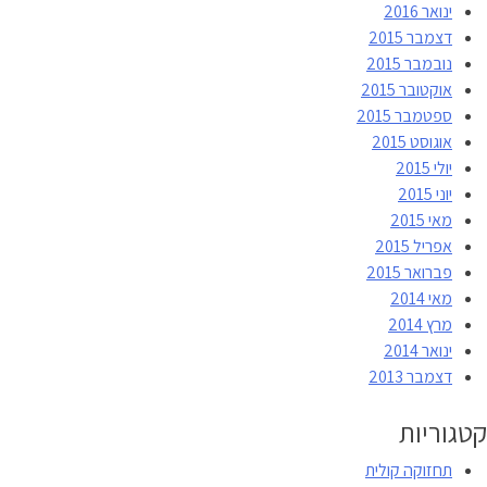
ינואר 2016
דצמבר 2015
נובמבר 2015
אוקטובר 2015
ספטמבר 2015
אוגוסט 2015
יולי 2015
יוני 2015
מאי 2015
אפריל 2015
פברואר 2015
מאי 2014
מרץ 2014
ינואר 2014
דצמבר 2013
קטגוריות
תחזוקה קולית