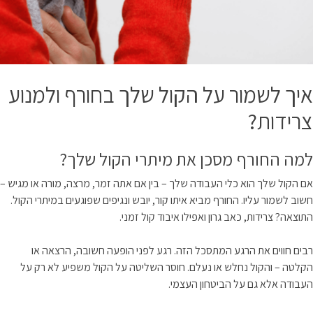
איך לשמור על הקול שלך בחורף ולמנוע
צרידות?
למה החורף מסכן את מיתרי הקול שלך?
אם הקול שלך הוא כלי העבודה שלך – בין אם אתה זמר, מרצה, מורה או מגיש –
חשוב לשמור עליו. החורף מביא איתו קור, יובש ונגיפים שפוגעים במיתרי הקול.
התוצאה? צרידות, כאב גרון ואפילו איבוד קול זמני.
רבים חווים את הרגע המתסכל הזה. רגע לפני הופעה חשובה, הרצאה או
הקלטה – והקול נחלש או נעלם. חוסר השליטה על הקול משפיע לא רק על
העבודה אלא גם על הביטחון העצמי.