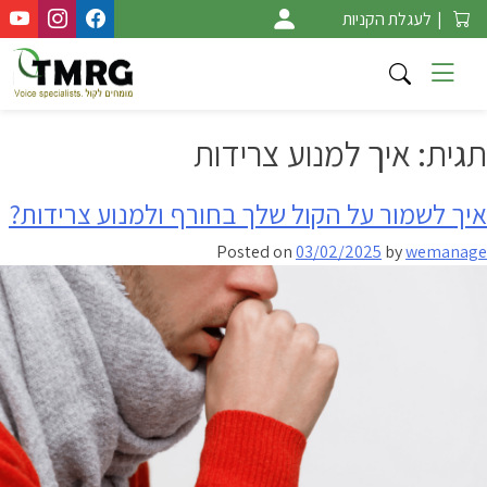
Ski
|
לעגלת הקניות
t
conten
תגית:
איך למנוע צרידות
איך לשמור על הקול שלך בחורף ולמנוע צרידות?
Posted on
03/02/2025
by
wemanage