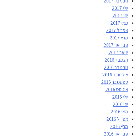
נובמבר 2017
יולי 2017
יוני 2017
מאי 2017
אפריל 2017
מרץ 2017
פברואר 2017
ינואר 2017
דצמבר 2016
נובמבר 2016
אוקטובר 2016
ספטמבר 2016
אוגוסט 2016
יולי 2016
יוני 2016
מאי 2016
אפריל 2016
מרץ 2016
פברואר 2016