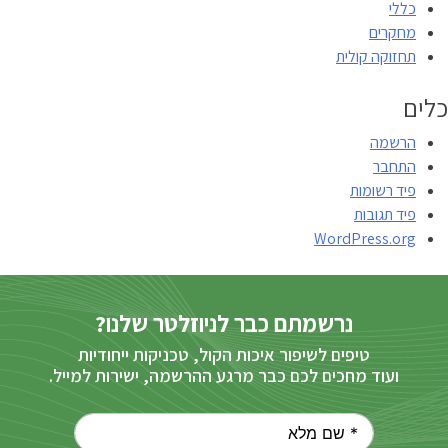
כללי
מחקרים
תחזוקה קולית
כלים
הרשמה
התחבר
פיד רשומות
פיד תגובות
WordPress.org
נרשמתם כבר לניוזלטר שלנו?
טיפים לשיפור איכות הקול, טכניקות ייחודיות
ועוד מחכים לכם כבר מרגע ההרשמה, ישירות למייל.