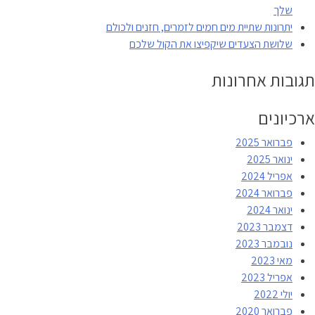
שלך
יתרונות שתיית מים חמים לזמרים, חזנים ולכולם
שלושת הצעדים שיקפיצו את הקול שלכם
תגובות אחרונות
ארכיונים
פברואר 2025
ינואר 2025
אפריל 2024
פברואר 2024
ינואר 2024
דצמבר 2023
נובמבר 2023
מאי 2023
אפריל 2023
יולי 2022
פברואר 2020