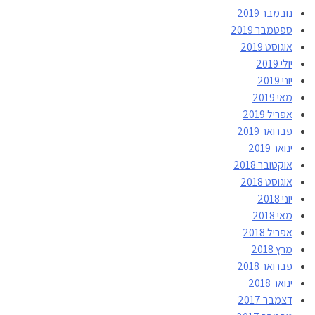
נובמבר 2019
ספטמבר 2019
אוגוסט 2019
יולי 2019
יוני 2019
מאי 2019
אפריל 2019
פברואר 2019
ינואר 2019
אוקטובר 2018
אוגוסט 2018
יוני 2018
מאי 2018
אפריל 2018
מרץ 2018
פברואר 2018
ינואר 2018
דצמבר 2017