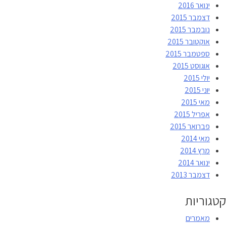
ינואר 2016
דצמבר 2015
נובמבר 2015
אוקטובר 2015
ספטמבר 2015
אוגוסט 2015
יולי 2015
יוני 2015
מאי 2015
אפריל 2015
פברואר 2015
מאי 2014
מרץ 2014
ינואר 2014
דצמבר 2013
קטגוריות
מאמרים