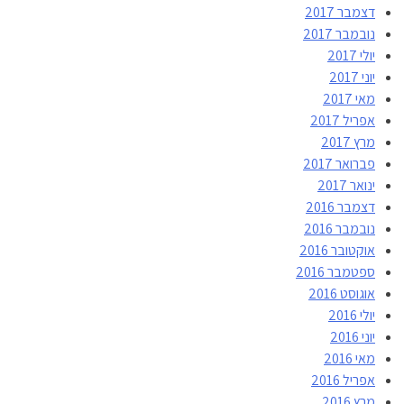
דצמבר 2017
נובמבר 2017
יולי 2017
יוני 2017
מאי 2017
אפריל 2017
מרץ 2017
פברואר 2017
ינואר 2017
דצמבר 2016
נובמבר 2016
אוקטובר 2016
ספטמבר 2016
אוגוסט 2016
יולי 2016
יוני 2016
מאי 2016
אפריל 2016
מרץ 2016