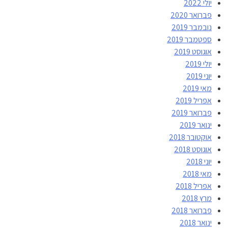
יולי 2022
פברואר 2020
נובמבר 2019
ספטמבר 2019
אוגוסט 2019
יולי 2019
יוני 2019
מאי 2019
אפריל 2019
פברואר 2019
ינואר 2019
אוקטובר 2018
אוגוסט 2018
יוני 2018
מאי 2018
אפריל 2018
מרץ 2018
פברואר 2018
ינואר 2018