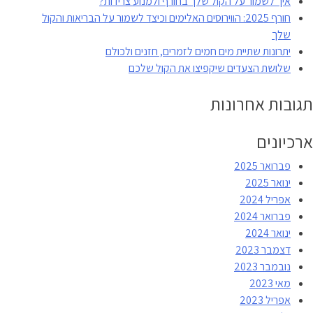
איך לשמור על הקול שלך בחורף ולמנוע צרידות?
חורף 2025: הווירוסים האלימים וכיצד לשמור על הבריאות והקול
שלך
יתרונות שתיית מים חמים לזמרים, חזנים ולכולם
שלושת הצעדים שיקפיצו את הקול שלכם
תגובות אחרונות
ארכיונים
פברואר 2025
ינואר 2025
אפריל 2024
פברואר 2024
ינואר 2024
דצמבר 2023
נובמבר 2023
מאי 2023
אפריל 2023