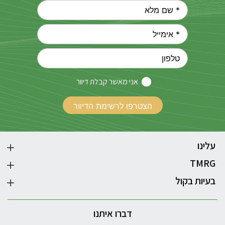
אני מאשר קבלת דיוור
עלינו
TMRG
בעיות בקול
דברו איתנו