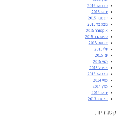
פברואר 2016
ינואר 2016
דצמבר 2015
נובמבר 2015
אוקטובר 2015
ספטמבר 2015
אוגוסט 2015
יולי 2015
יוני 2015
מאי 2015
אפריל 2015
פברואר 2015
מאי 2014
מרץ 2014
ינואר 2014
דצמבר 2013
קטגוריות