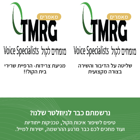
מאמרים
מאמרים
שליטה על הדיבור והשירה
מניעת צרידות- הרפיית שרירי
בצורה מקצועית
בית הקול!!
נרשמתם כבר לניוזלטר שלנו?
טיפים לשיפור איכות הקול, טכניקות ייחודיות
ועוד מחכים לכם כבר מרגע ההרשמה, ישירות למייל.