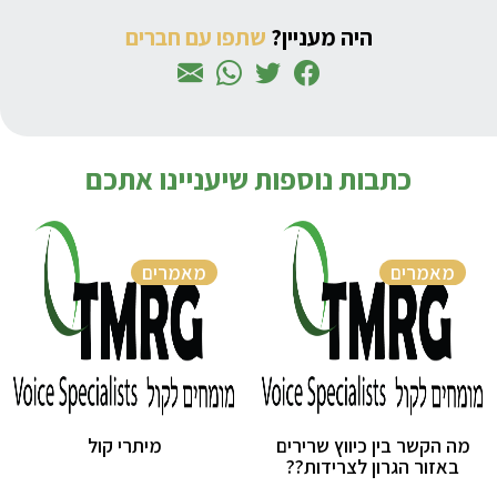
היה מעניין?
שתפו עם חברים
כתבות נוספות שיעניינו אתכם
מאמרים
מאמרים
מה הקשר בין כיווץ שרירים
מיתרי קול
באזור הגרון לצרידות??