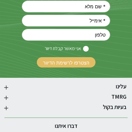
אני מאשר קבלת דיוור
עלינו
TMRG
בעיות בקול
דברו איתנו