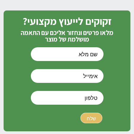
זקוקים לייעוץ מקצועי?
מלאו פרטים ונחזור אליכם עם התאמה
מושלמת של מוצר