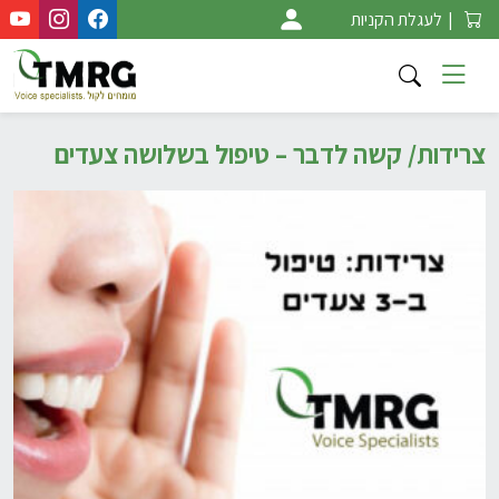
Ski
|
לעגלת הקניות
t
conten
צרידות/ קשה לדבר – טיפול בשלושה צעדים