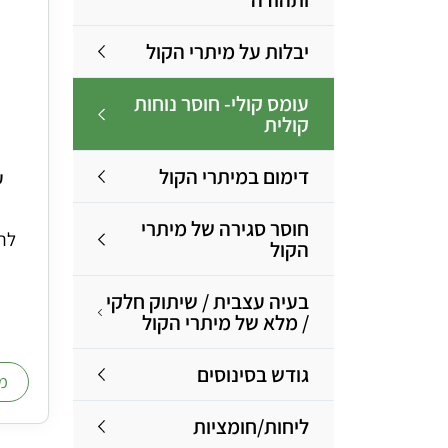
יבלות על מיתרי הקול
עומס קולי- חוסר נוחות
קולית
דימום במיתרי הקול
ע
חוסר סגירה של מיתרי
לתח
הקול
בעיה עצבית / שיתוק חלקי
/ מלא של מיתרי הקול
גודש בסינוסים
מ
ליחות/חומציות