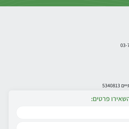
שאירו פרטים: