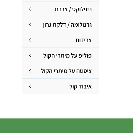
ריפלוקס / צרבת
גרנולומה / דלקת גרון
צרידות
פוליפ על מיתרי הקול
ציסטה על מיתרי הקול
איבוד קול