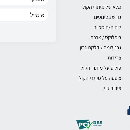
מלא של מיתרי הקול
גודש בסינוסים
ליחות/חומציות
ריפלוקס / צרבת
גרנולומה / דלקת גרון
צרידות
פוליפ על מיתרי הקול
ציסטה על מיתרי הקול
איבוד קול