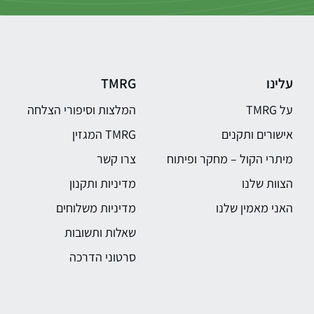
עלינו
TMRG
על TMRG
המלצות וסיפורי הצלחה
אישורים ותקנים
TMRG המגזין
מיתרי הקול – מחקר ופיתוח
צרו קשר
הצוות שלנו
מדיניות ותקנון
האני מאמין שלנו
מדיניות משלוחים
שאלות ותשובות
סרטוני הדרכה