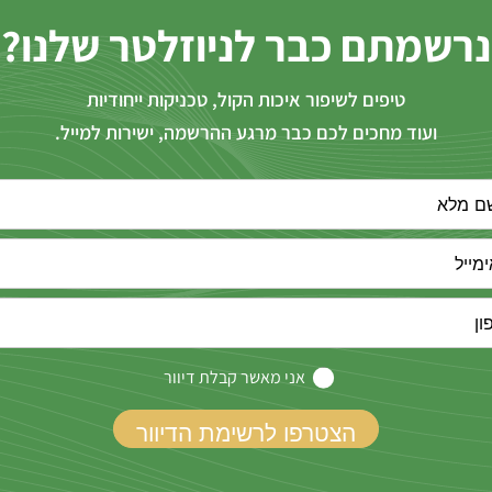
נרשמתם כבר לניוזלטר שלנו?
טיפים לשיפור איכות הקול, טכניקות ייחודיות
ועוד מחכים לכם כבר מרגע ההרשמה, ישירות למייל.
אני מאשר קבלת דיוור