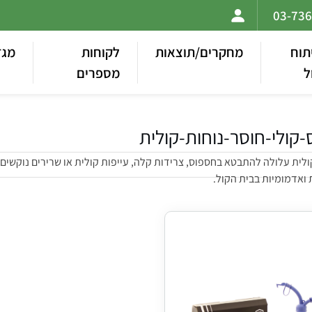
תוח
מחקרים/תוצאות
לקוחות
מגז
ל
מספרים
-קולי-חוסר-נוחות-קולית
ולית עלולה להתבטא בחספוס, צרידות קלה, עייפות קולית או שרירים נוקשים
 ואדמומיות בבית הקול.