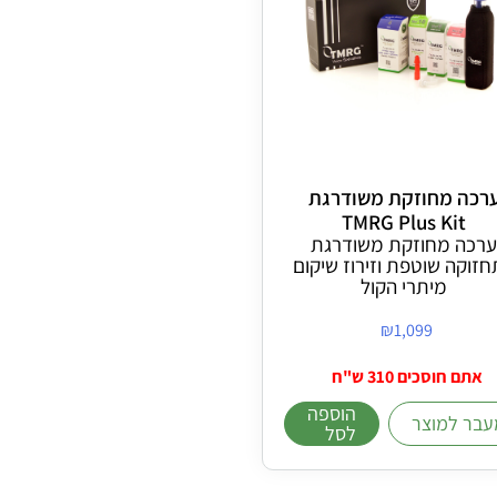
רכה מחוזקת משודרגת
TMRG Plus Kit
ערכה מחוזקת משודרגת
זוקה שוטפת וזירוז שיקום
מיתרי הקול
₪
1,099
אתם חוסכים 310 ש"ח
הוספה
עבר למוצר
לסל