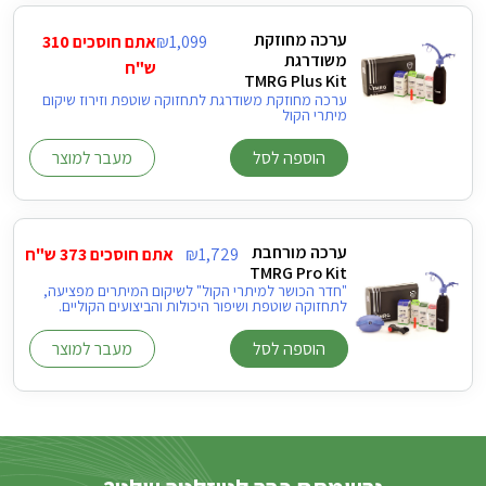
ערכה מחוזקת
1,099
₪
אתם חוסכים 310
משודרגת
ש"ח
TMRG Plus Kit
ערכה מחוזקת משודרגת לתחזוקה שוטפת וזירוז שיקום
מיתרי הקול
הוספה לסל
מעבר למוצר
ערכה מורחבת
1,729
₪
אתם חוסכים 373 ש"ח
TMRG Pro Kit
"חדר הכושר למיתרי הקול" לשיקום המיתרים מפציעה,
לתחזוקה שוטפת ושיפור היכולות והביצועים הקוליים.
הוספה לסל
מעבר למוצר