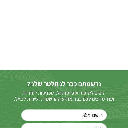
נרשמתם כבר לניוזלטר שלנו?
טיפים לשיפור איכות הקול, טכניקות ייחודיות
ועוד מחכים לכם כבר מרגע ההרשמה, ישירות למייל.