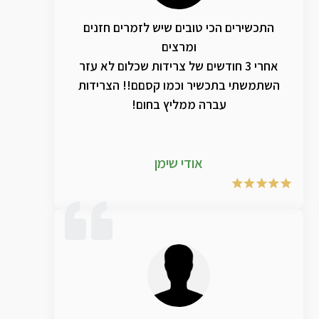
התכשירים הכי טובים שיש לזמרים חזנים
ומרצים
אחרי 3 חודשים של צרידות שכלום לא עזר
השתמשתי בתכשיר וכמו קסםם!! הצרידות
עברה ממליץ בחום!
אודי שימן