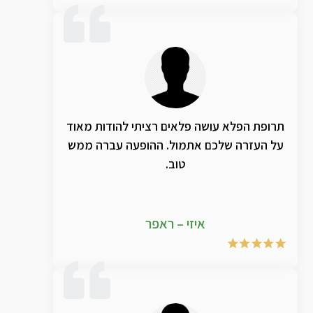
תרופת הפלא עושה פלאים רציתי להודות מאוד
על העזרה שלכם אתמול. ההופעה עברה ממש
טוב.
איזי – ראפר