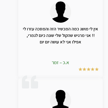
אין לי מושג כמה המכשיר הזה והמסכה עזרו לי
!! אני מרגיש שהקול שלי שונה כיום לגמרי,
אפילו אני לא עושה יום יום
א.כ – זמר