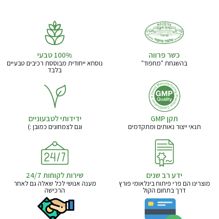
כשר פרווה
בהשגחת "מחפוד"
נוסחא ייחודית מבוססת רכיבים טבעיים
בלבד
תקן GMP
ידידותי לטבעוניים
תנאי ייצור נאותים ומתקדמים
וגם לצמחונים כמובן :)
ידע רב שנים
שירות לקוחות 24/7
מוצרינו הם פרי פיתוח בינלאומי פורץ
מענה אנושי לכל שאלה גם לאחר
דרך בתחום הקול
הרכישה