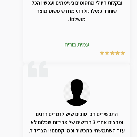
ובקלות היו לי מחסומים נשימתים ועכשיו הכל
שוחרר כאילו נולדתי מחדש פשוט מוצר
מושלם!.
עמית בוריה
התכשירים הכי טובים שיש לזמרים חזנים
ומרצים אחרי 3 חודשים של צרידות שכלום לא
עזר השתמשתי בתכשיר וכמו קסםם!! הצרידות