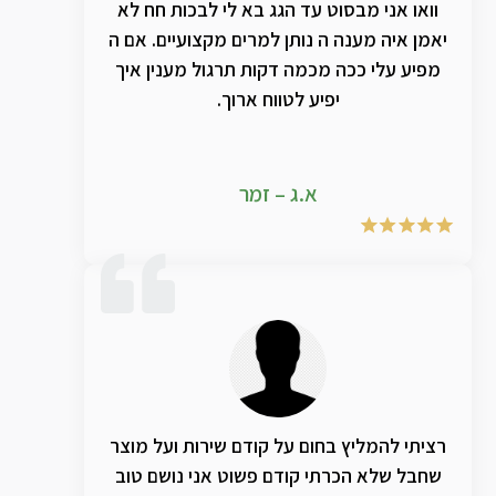
וואו אני מבסוט עד הגג בא לי לבכות חח לא
יאמן איה מענה ה נותן למרים מקצועיים. אם ה
מפיע עלי ככה מכמה דקות תרגול מענין איך
יפיע לטווח ארוך.
א.ג – זמר
רציתי להמליץ בחום על קודם שירות ועל מוצר
שחבל שלא הכרתי קודם פשוט אני נושם טוב