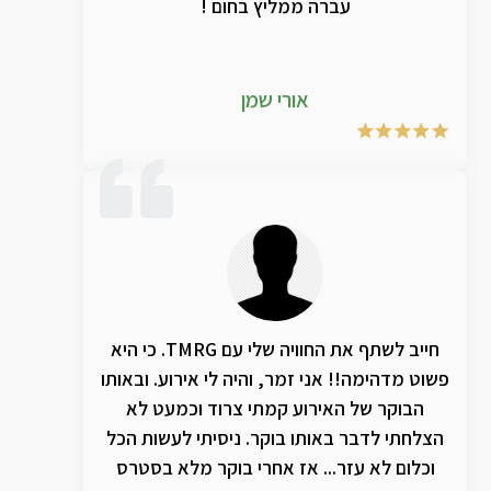
עברה ממליץ בחום !
אורי שמן
חייב לשתף את החוויה שלי עם TMRG. כי היא
פשוט מדהימה!! אני זמר, והיה לי אירוע. ובאותו
הבוקר של האירוע קמתי צרוד וכמעט לא
הצלחתי לדבר באותו בוקר. ניסיתי לעשות הכל
וכלום לא עזר... אז אחרי בוקר מלא בסטרס