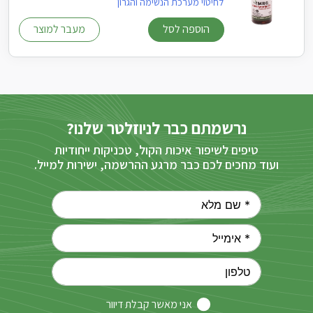
לחיטוי מערכת הנשימה והגרון
הוספה לסל
מעבר למוצר
נרשמתם כבר לניוזלטר שלנו?
טיפים לשיפור איכות הקול, טכניקות ייחודיות
ועוד מחכים לכם כבר מרגע ההרשמה, ישירות למייל.
אני מאשר קבלת דיוור