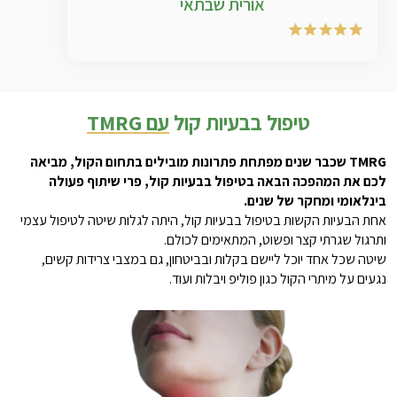
אורית שבתאי
טיפול בבעיות קול
עם TMRG
TMRG שכבר שנים מפתחת פתרונות מובילים בתחום הקול, מביאה
לכם את המהפכה הבאה בטיפול בבעיות קול, פרי שיתוף פעולה
בינלאומי ומחקר של שנים.
אחת הבעיות הקשות בטיפול בבעיות קול, היתה לגלות שיטה לטיפול עצמי
ותרגול שגרתי קצר ופשוט, המתאימים לכולם.
שיטה שכל אחד יוכל ליישם בקלות ובביטחון, גם במצבי צרידות קשים,
נגעים על מיתרי הקול כגון פוליפ ויבלות ועוד.