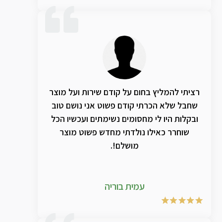
רציתי להמליץ בחום על קודם שירות ועל מוצר
שחבל שלא הכרתי קודם פשוט אני נושם טוב
ובקלות היו לי מחסומים נשימתים ועכשיו הכל
שוחרר כאילו נולדתי מחדש פשוט מוצר
מושלם!.
עמית בוריה