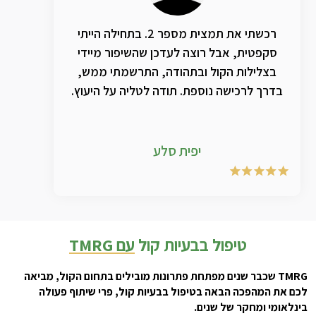
רכשתי את תמצית מספר 2. בתחילה הייתי
סקפטית, אבל רוצה לעדכן שהשיפור מיידי
בצלילות הקול ובתהודה, התרשמתי ממש,
בדרך לרכישה נוספת. תודה לטליה על היעוץ.
יפית סלע
טיפול בבעיות קול
עם TMRG
TMRG שכבר שנים מפתחת פתרונות מובילים בתחום הקול, מביאה
לכם את המהפכה הבאה בטיפול בבעיות קול, פרי שיתוף פעולה
בינלאומי ומחקר של שנים.