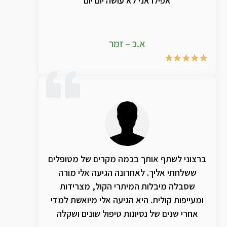
אפילו אני לא עושה יום יום
א.כ – זמר
ברצוני לשתף אותך בכמה מקרים של מטופלים
ששלחתי אליך. לאחרונה הגיעה אלי מורה
שסבלה מיבלות המיתרי הקול, מצרידות
ומעייפות קולית. היא הגיעה אלי מיואשת למדי
אחרי שנים של נסיונות טיפול שונים ושקלה