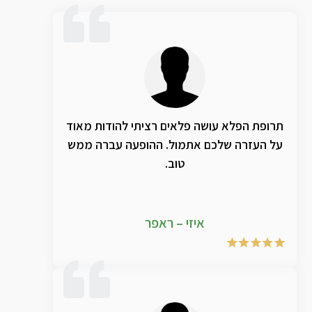
תרופת הפלא עושה פלאים רציתי להודות מאוד
על העזרה שלכם אתמול. ההופעה עברה ממש
טוב.
איזי – ראפר