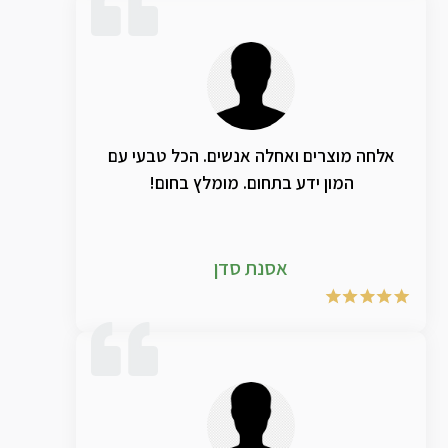
אלחה מוצרים ואחלה אנשים. הכל טבעי עם
המון ידע בתחום. מומלץ בחום!
אסנת סדן