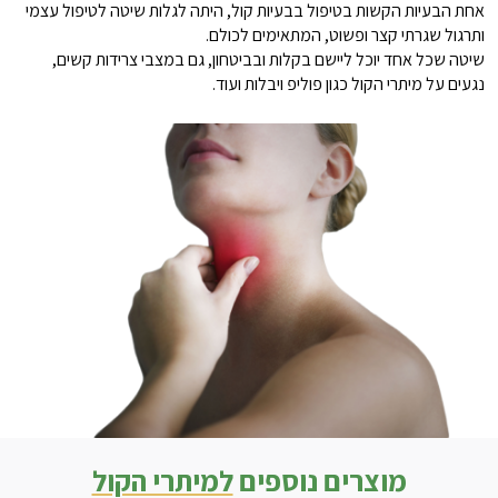
אחת הבעיות הקשות בטיפול בבעיות קול, היתה לגלות שיטה לטיפול עצמי
ותרגול שגרתי קצר ופשוט, המתאימים לכולם.
שיטה שכל אחד יוכל ליישם בקלות ובביטחון, גם במצבי צרידות קשים,
נגעים על מיתרי הקול כגון פוליפ ויבלות ועוד.
מוצרים נוספים
למיתרי הקול