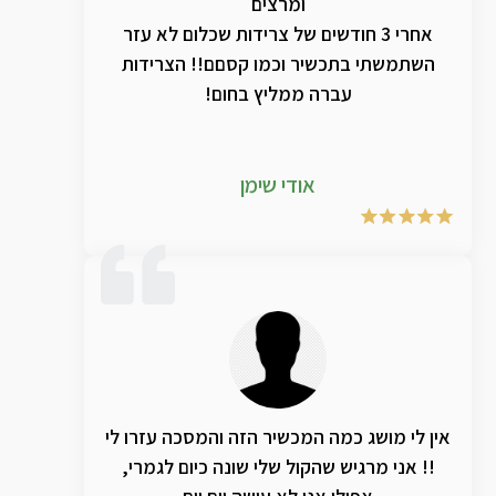
ומרצים
אחרי 3 חודשים של צרידות שכלום לא עזר
השתמשתי בתכשיר וכמו קסםם!! הצרידות
עברה ממליץ בחום!
אודי שימן
אין לי מושג כמה המכשיר הזה והמסכה עזרו לי
!! אני מרגיש שהקול שלי שונה כיום לגמרי,