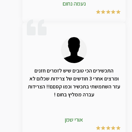
נעמה נחום
התכשירים הכי טובים שיש לזמרים חזנים
ומרצים אחרי 3 חודשים של צרידות שכלום לא
עזר השתמשתי בתכשיר וכמו קסםם!! הצרידות
עברה ממליץ בחום !
אורי שמן