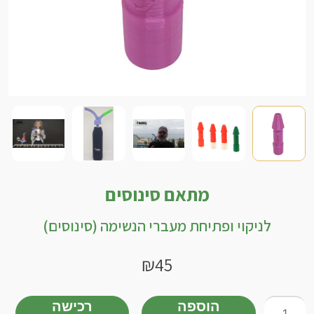
מתאם סינוסים
לניקוי ופתיחת מעברי הנשימה (סינוסים)
₪
45
כמות
הוספה
רכישה