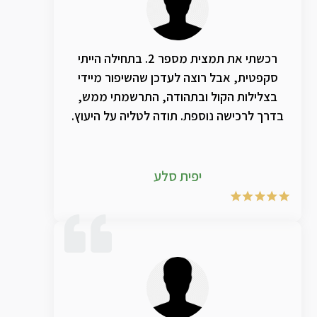
רכשתי את תמצית מספר 2. בתחילה הייתי
סקפטית, אבל רוצה לעדכן שהשיפור מיידי
בצלילות הקול ובתהודה, התרשמתי ממש,
בדרך לרכישה נוספת. תודה לטליה על היעוץ.
יפית סלע