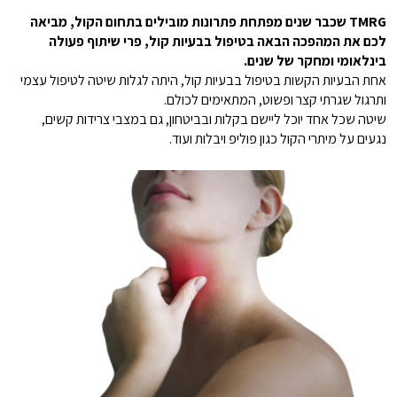
TMRG שכבר שנים מפתחת פתרונות מובילים בתחום הקול, מביאה
לכם את המהפכה הבאה בטיפול בבעיות קול, פרי שיתוף פעולה
בינלאומי ומחקר של שנים.
אחת הבעיות הקשות בטיפול בבעיות קול, היתה לגלות שיטה לטיפול עצמי
ותרגול שגרתי קצר ופשוט, המתאימים לכולם.
שיטה שכל אחד יוכל ליישם בקלות ובביטחון, גם במצבי צרידות קשים,
נגעים על מיתרי הקול כגון פוליפ ויבלות ועוד.