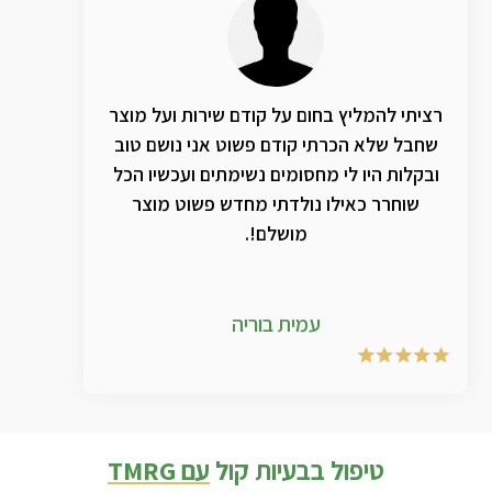
רציתי להמליץ בחום על קודם שירות ועל מוצר
שחבל שלא הכרתי קודם פשוט אני נושם טוב
ובקלות היו לי מחסומים נשימתים ועכשיו הכל
שוחרר כאילו נולדתי מחדש פשוט מוצר
מושלם!.
עמית בוריה
טיפול בבעיות קול
עם TMRG