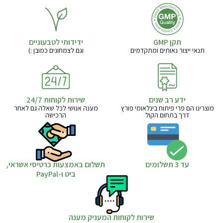
תקן GMP
ידידותי לטבעוניים
תנאי ייצור נאותים ומתקדמים
וגם לצמחונים כמובן :)
ידע רב שנים
שירות לקוחות 24/7
מוצרינו הם פרי פיתוח בינלאומי פורץ
מענה אנושי לכל שאלה גם לאחר
דרך בתחום הקול
הרכישה
עד 3 תשלומים
תשלום באמצעות כרטיסי אשראי,
ביט ו-PayPal
שירות לקוחות המעניק מענה