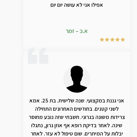
אפילו אני לא עושה יום יום
א.כ – זמר
אני גננת במקצועי. שנה שלישית. בת 25. אמא
לשני קטנים. בחודשים האחרונים התחילה
צרידות משונה בגרוני. חשבתי שזה נובע מחוסר
שינה. לאחר בדיקת רופא אף אוזן גרון, נתגלו
יבלות על המיתרים. שום טיפול לא עזר. לאחר