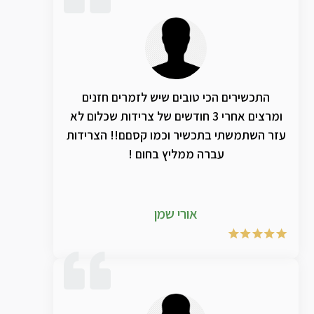
התכשירים הכי טובים שיש לזמרים חזנים
ומרצים אחרי 3 חודשים של צרידות שכלום לא
עזר השתמשתי בתכשיר וכמו קסםם!! הצרידות
עברה ממליץ בחום !
אורי שמן