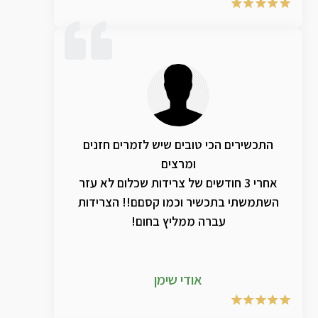
התכשירים הכי טובים שיש לזמרים חזנים
ומרצים
אחרי 3 חודשים של צרידות שכלום לא עזר
השתמשתי בתכשיר וכמו קסםם!! הצרידות
עברה ממליץ בחום!
אודי שימן