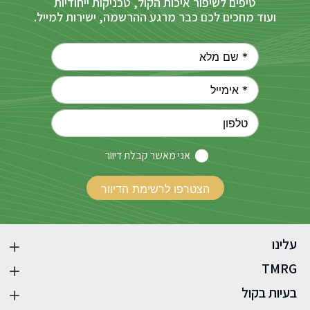
טיפים לשיפור איכות הקול, טכניקות ייחודיות
ועוד מחכים לכם כבר מרגע ההרשמה, ישירות למייל.
אני מאשר קבלת דיוור
עלינו
TMRG
בעיות בקול