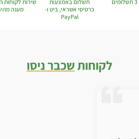
ים
תשלום באמצעות
שירות לקוחות ה
כרטיסי אשראי, ביט ו-
מענה מהיר
PayPal
לקוחות
שכבר ניסו