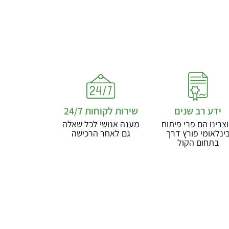
ידע רב שנים
שירות לקוחות 24/7
צרינו הם פרי פיתוח
מענה אנושי לכל שאלה
ינלאומי פורץ דרך
גם לאחר הרכישה
בתחום הקול