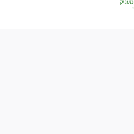
מעניק