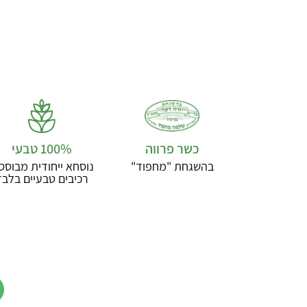
כשר פרווה
בהשגחת "מחפוד"
נוסחא ייחודית מבוסס
רכיבים טבעיים בלבד