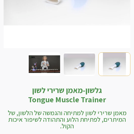
גלשון-מאמן שרירי לשון
Tongue Muscle Trainer
מאמן שרירי לשון למתיחה והגמשה של הלשון, של
המיתרים, לפתיחת הלוע והתהודה לשיפור איכות
הקול.