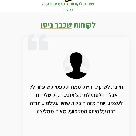
שירות לקוחות המעניק מענה
מהיר
לקוחות
שכבר ניסו
חייבת לשתף....הייתי מאוד סקפטית שיעזור לי.
אבל החלטתי לתת צ׳אנס...הקול שלי חזר
לעצמו..ויותר מזה היבלות שהיו...נעלמו.. תודה
רבה על היחס המקצועי. מאוד ממליצה