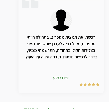
רכשתי את תמצית מספר 2. בתחילה הייתי
סקפטית, אבל רוצה לעדכן שהשיפור מיידי
בצלילות הקול ובתהודה, התרשמתי ממש,
בדרך לרכישה נוספת. תודה לטליה על היעוץ.
יפית סלע