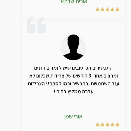
אורית שבתאי
התכשירים הכי טובים שיש לזמרים חזנים
ומרצים אחרי 3 חודשים של צרידות שכלום לא
עזר השתמשתי בתכשיר וכמו קסםם!! הצרידות
עברה ממליץ בחום !
אורי שמן