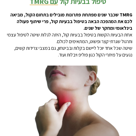
טיפול בבעיות קול
עם TMRG
TMRG שכבר שנים מפתחת פתרונות מובילים בתחום הקול, מביאה
לכם את המהפכה הבאה בטיפול בבעיות קול, פרי שיתוף פעולה
בינלאומי ומחקר של שנים.
אחת הבעיות הקשות בטיפול בבעיות קול, היתה לגלות שיטה לטיפול עצמי
ותרגול שגרתי קצר ופשוט, המתאימים לכולם.
שיטה שכל אחד יוכל ליישם בקלות ובביטחון, גם במצבי צרידות קשים,
נגעים על מיתרי הקול כגון פוליפ ויבלות ועוד.