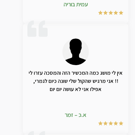
עמית בוריה
אין לי מושג כמה המכשיר הזה והמסכה עזרו לי
!! אני מרגיש שהקול שלי שונה כיום לגמרי,
אפילו אני לא עושה יום יום
א.כ – זמר