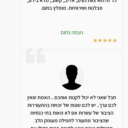
כל זה הוא צוות נעים, אדיב, קשוב, מלא בידע,
סבלנות ושירותיות. מומלץ בחום.
נעמה נחום
חבל שאני לא יכול לקנות אותכם .. האמת שאין
לכם ערך.. יש לכם טונות של זכויות בהתעוררות
הציבור של עשרות אם לא מאות בתי כנסיות
שהציבור מתעורר לתפילה מעומק הלב