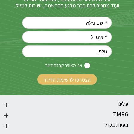
ועוד מחכים לכם כבר מרגע ההרשמה, ישירות למייל.
אני מאשר קבלת דיוור
עלינו
TMRG
בעיות בקול