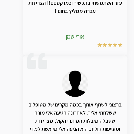
עזר השתמשתי בתכשיר וכמו קסםם!! הצרידות
עברה ממליץ בחום !
אורי שמן
ברצוני לשתף אותך בכמה מקרים של מטופלים
ששלחתי אליך. לאחרונה הגיעה אלי מורה
שסבלה מיבלות המיתרי הקול, מצרידות
ומעייפות קולית. היא הגיעה אלי מיואשת למדי