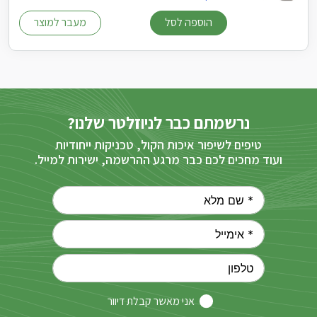
הוספה לסל
מעבר למוצר
נרשמתם כבר לניוזלטר שלנו?
טיפים לשיפור איכות הקול, טכניקות ייחודיות
ועוד מחכים לכם כבר מרגע ההרשמה, ישירות למייל.
אני מאשר קבלת דיוור