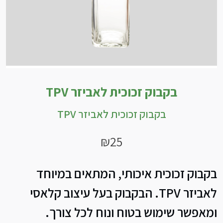
בקבוק זכוכית לאביזר TPV
בקבוק זכוכית לאביזר TPV
₪
25
בקבוק זכוכית איכותי, המתאים במיוחד
לאביזר TPV. הבקבוק בעל עיצוב קלאסי
ומאפשר שימוש בטוח ונוח לכל צורך.