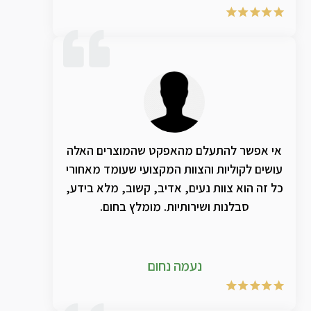
אי אפשר להתעלם מהאפקט שהמוצרים האלה
עושים לקוליות והצוות המקצועי שעומד מאחורי
כל זה הוא צוות נעים, אדיב, קשוב, מלא בידע,
סבלנות ושירותיות. מומלץ בחום.
נעמה נחום