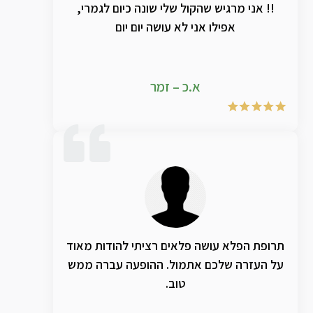
!! אני מרגיש שהקול שלי שונה כיום לגמרי,
אפילו אני לא עושה יום יום
א.כ – זמר
תרופת הפלא עושה פלאים רציתי להודות מאוד
על העזרה שלכם אתמול. ההופעה עברה ממש
טוב.