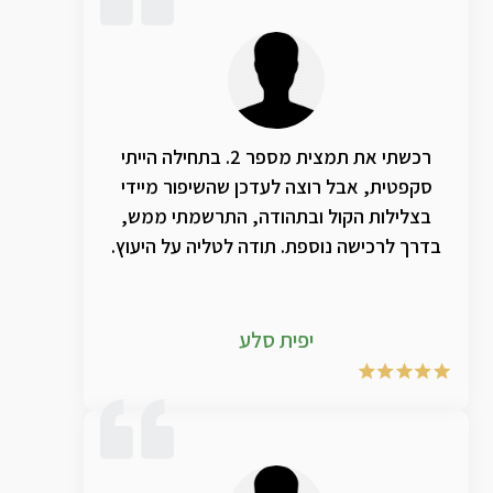
רכשתי את תמצית מספר 2. בתחילה הייתי
סקפטית, אבל רוצה לעדכן שהשיפור מיידי
בצלילות הקול ובתהודה, התרשמתי ממש,
בדרך לרכישה נוספת. תודה לטליה על היעוץ.
יפית סלע