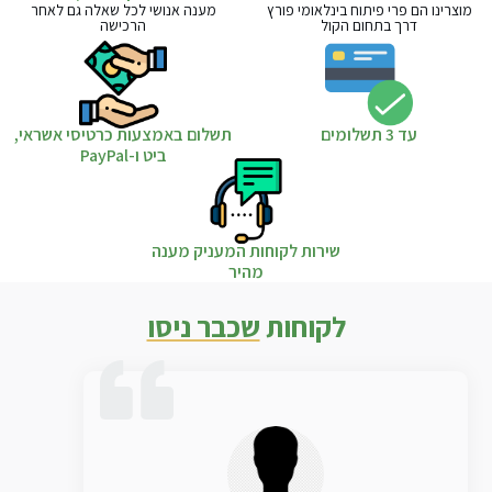
מוצרינו הם פרי פיתוח בינלאומי פורץ
מענה אנושי לכל שאלה גם לאחר
דרך בתחום הקול
הרכישה
עד 3 תשלומים
תשלום באמצעות כרטיסי אשראי,
ביט ו-PayPal
שירות לקוחות המעניק מענה
מהיר
לקוחות
שכבר ניסו