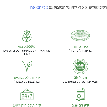
חשוב שתדעו : מומלץ להגן על הבקבוק עם
כיסוי הנאופרן
כשר פרווה
בהשגחת "מחפוד"
נוסחא ייחודית מבוססת רכיבים טבעיים
בלבד
תקן GMP
ידידותי לטבעוניים
תנאי ייצור נאותים ומתקדמים
וגם לצמחונים כמובן :)
ידע רב שנים
שירות לקוחות 24/7