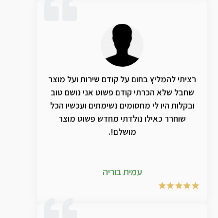
רציתי להמליץ בחום על קודם שירות ועל מוצר
שחבל שלא הכרתי קודם פשוט אני נושם טוב
ובקלות היו לי מחסומים נשימתים ועכשיו הכל
שוחרר כאילו נולדתי מחדש פשוט מוצר
מושלם!.
עמית בוריה