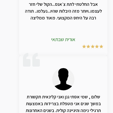
אבל החלטתי לתת צ׳אנס...הקול שלי חזר
לעצמו..ויותר מזה היבלות שהיו...נעלמו.. תודה
רבה על היחס המקצועי. מאוד ממליצה
אורית שבתאי
שלום , שמי אסתי גנן ואני קלינאית תקשורת
במשך שנים אני מטפלת בצרידות באמצעות
תרגילי נימה והיגיינה קולית. בשנים האחרונות