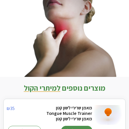
מוצרים נוספים
למיתרי הקול
מאמן שרירי לשון קטן
₪
35
Tongue Muscle Trainer
מאמן שרירי לשון קטן