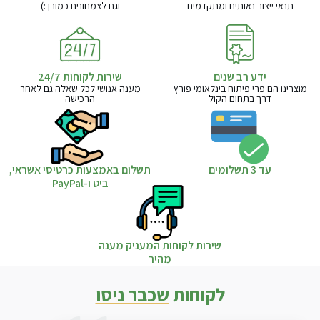
תנאי ייצור נאותים ומתקדמים
וגם לצמחונים כמובן :)
ידע רב שנים
שירות לקוחות 24/7
מוצרינו הם פרי פיתוח בינלאומי פורץ
מענה אנושי לכל שאלה גם לאחר
דרך בתחום הקול
הרכישה
עד 3 תשלומים
תשלום באמצעות כרטיסי אשראי,
ביט ו-PayPal
שירות לקוחות המעניק מענה
מהיר
לקוחות
שכבר ניסו