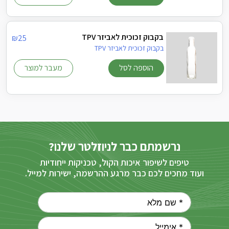
בקבוק זכוכית לאביזר TPV
₪
25
בקבוק זכוכית לאביזר TPV
הוספה לסל
מעבר למוצר
נרשמתם כבר לניוזלטר שלנו?
טיפים לשיפור איכות הקול, טכניקות ייחודיות
ועוד מחכים לכם כבר מרגע ההרשמה, ישירות למייל.