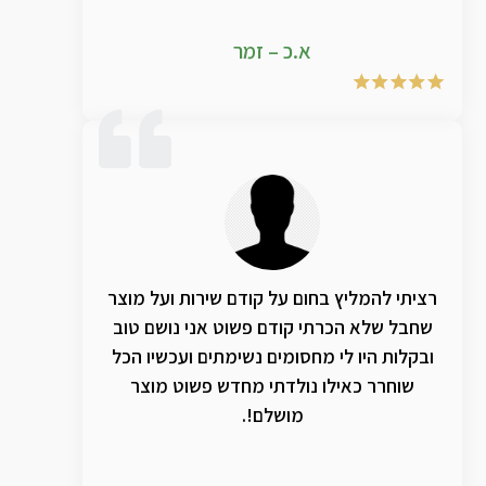
א.כ – זמר
רציתי להמליץ בחום על קודם שירות ועל מוצר
שחבל שלא הכרתי קודם פשוט אני נושם טוב
ובקלות היו לי מחסומים נשימתים ועכשיו הכל
שוחרר כאילו נולדתי מחדש פשוט מוצר
מושלם!.