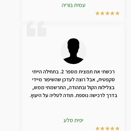
עמית בוריה
רכשתי את תמצית מספר 2. בתחילה הייתי
סקפטית, אבל רוצה לעדכן שהשיפור מיידי
בצלילות הקול ובתהודה, התרשמתי ממש,
בדרך לרכישה נוספת. תודה לטליה על היעוץ.
יפית סלע