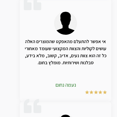
אי אפשר להתעלם מהאפקט שהמוצרים האלה
עושים לקוליות והצוות המקצועי שעומד מאחורי
כל זה הוא צוות נעים, אדיב, קשוב, מלא בידע,
סבלנות ושירותיות. מומלץ בחום.
נעמה נחום