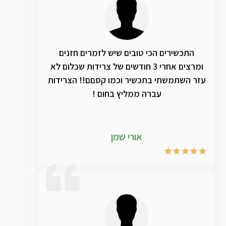
התכשירים הכי טובים שיש לזמרים חזנים
ומרצים אחרי 3 חודשים של צרידות שכלום לא
עזר השתמשתי בתכשיר וכמו קסםם!! הצרידות
עברה ממליץ בחום !
אורי שמן