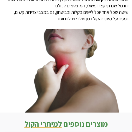
ותרגול שגרתי קצר ופשוט, המתאימים לכולם.
שיטה שכל אחד יוכל ליישם בקלות ובביטחון, גם במצבי צרידות קשים,
נגעים על מיתרי הקול כגון פוליפ ויבלות ועוד.
מוצרים נוספים
למיתרי הקול