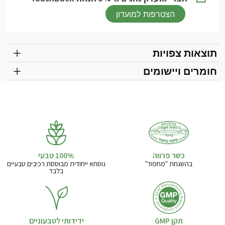
הצטרפות למועדון
תוצאות צפויות
חומרים ויישומים
כשר פרווה
בהשגחת "מחפוד"
נוסחא ייחודית מבוססת רכיבים טבעיים
בלבד
תקן GMP
ידידותי לטבעוניים