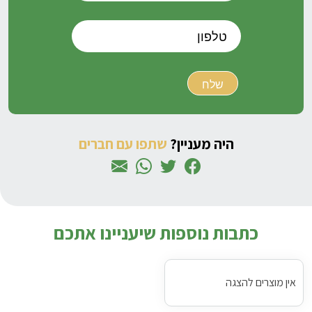
היה מעניין?
שתפו עם חברים
כתבות נוספות שיעניינו אתכם
אין מוצרים להצגה