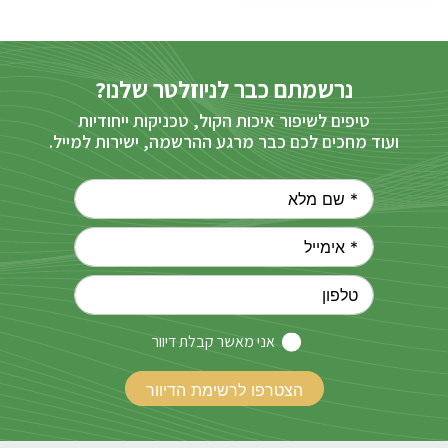
נרשמתם כבר לניוזלטר שלנו?
טיפים לשיפור איכות הקול, טכניקות ייחודיות
ועוד מחכים לכם כבר מרגע ההרשמה, ישירות למייל.
אני מאשר קבלת דיוור