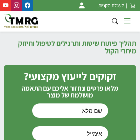
Ski
|
לעגלת הקניות
t
conten
תהליך פיתוח שיטות ותרגילים לטיפול וחיזוק
מיתרי הקול
זקוקים לייעוץ מקצועי?
מלאו פרטים ונחזור אליכם עם התאמה
מושלמת של מוצר