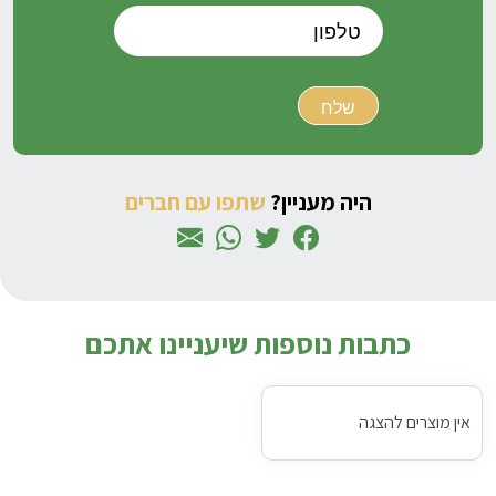
היה מעניין?
שתפו עם חברים
כתבות נוספות שיעניינו אתכם
אין מוצרים להצגה