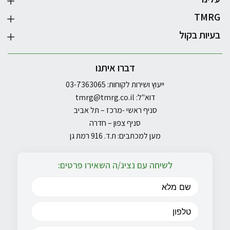
TMRG
בעיות בקול
דברו איתנו
ייעוץ ושירות לקוחות: 03-7363065
דוא"ל:
tmrg@tmrg.co.il
סניף ראשי -מרכז – תל אביב
סניף צפון – חדרה
מען למכתבים: ת.ד. 916 רמת גן
לשיחה עם נציג/ה השאירו פרטים: