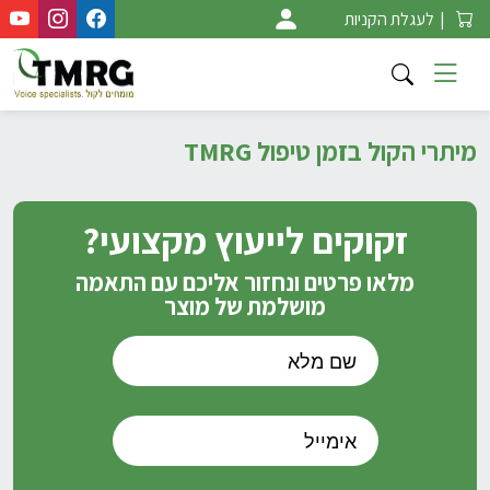
Ski
|
לעגלת הקניות
t
conten
מיתרי הקול בזמן טיפול TMRG
זקוקים לייעוץ מקצועי?
מלאו פרטים ונחזור אליכם עם התאמה
מושלמת של מוצר