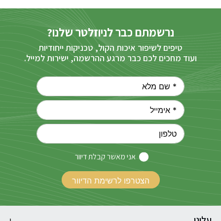
נרשמתם כבר לניוזלטר שלנו?
טיפים לשיפור איכות הקול, טכניקות ייחודיות
ועוד מחכים לכם כבר מרגע ההרשמה, ישירות למייל.
אני מאשר קבלת דיוור
עלינו