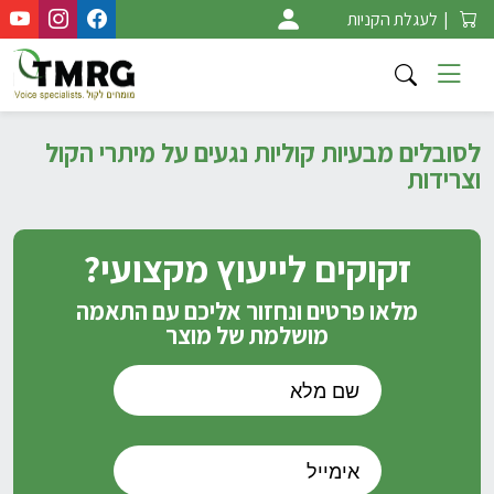
Ski
|
לעגלת הקניות
t
conten
לסובלים מבעיות קוליות נגעים על מיתרי הקול
וצרידות
זקוקים לייעוץ מקצועי?
מלאו פרטים ונחזור אליכם עם התאמה
מושלמת של מוצר