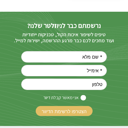
נרשמתם כבר לניוזלטר שלנו?
טיפים לשיפור איכות הקול, טכניקות ייחודיות
ועוד מחכים לכם כבר מרגע ההרשמה, ישירות למייל.
אני מאשר קבלת דיוור