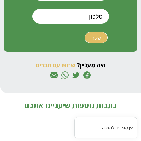
היה מעניין?
שתפו עם חברים
כתבות נוספות שיעניינו אתכם
אין מוצרים להצגה