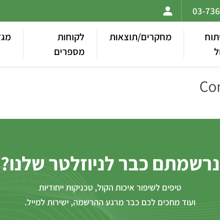
תוח
מחקרים/תוצאות
לקוחות
מגז
ל
מספרים
Co
נרשמתם כבר לניוזלטר שלנו?
טיפים לשיפור איכות הקול, טכניקות ייחודיות
ועוד מחכים לכם כבר מרגע ההרשמה, ישירות למייל.