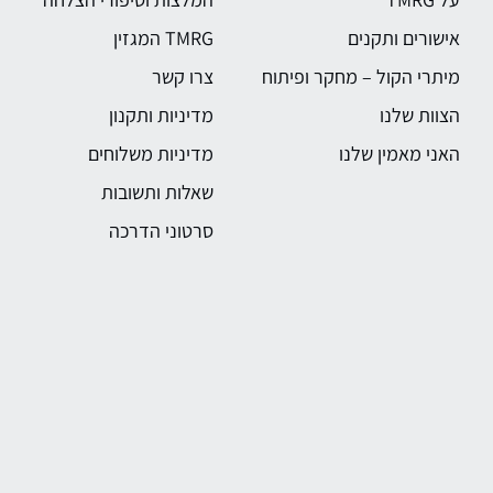
אישורים ותקנים
TMRG המגזין
מיתרי הקול – מחקר ופיתוח
צרו קשר
הצוות שלנו
מדיניות ותקנון
האני מאמין שלנו
מדיניות משלוחים
שאלות ותשובות
סרטוני הדרכה