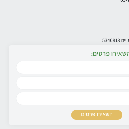
שאירו פרטים: