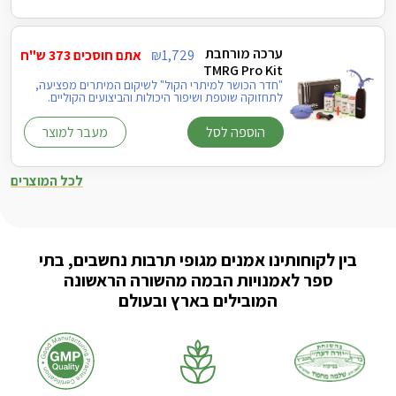
ערכה מורחבת
1,729
₪
אתם חוסכים 373 ש"ח
TMRG Pro Kit
"חדר הכושר למיתרי הקול" לשיקום המיתרים מפציעה,
לתחזוקה שוטפת ושיפור היכולות והביצועים הקוליים.
הוספה לסל
מעבר למוצר
לכל המוצרים
בין לקוחותינו אמנים מגופי תרבות נחשבים, בתי
ספר לאמנויות הבמה מהשורה הראשונה
המובילים בארץ ובעולם