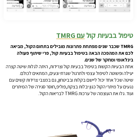
טיפול בבעיות קול
עם TMRG
TMRG שכבר שנים מפתחת פתרונות מובילים בתחום הקול, מביאה
לכם את המהפכה הבאה בטיפול בבעיות קול, פרי שיתוף פעולה
בינלאומי ומחקר של שנים.
אחת הבעיות הקשות בטיפול בבעיות קול וצרידות, היתה לגלות שיטה קצרה
יעילה ופשוטה לטיפול עצמי ולתרגול שגרתי ונעים, המתאים לכולם.
שיטה שכל אחד יכול ליישם בקלות ובביטחון, גם במצבי צרידות קשים עם
נגעים על מיתרי הקול כגון יבלות בצקת,פוליפ,חוסר סגירה של המיתרים
ועוד. גלו את העוצמה של ערכות TMRG לבריאות הקול.