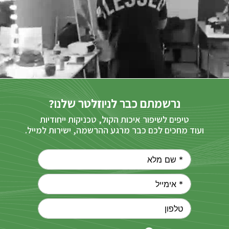
נרשמתם כבר לניוזלטר שלנו?
טיפים לשיפור איכות הקול, טכניקות ייחודיות
ועוד מחכים לכם כבר מרגע ההרשמה, ישירות למייל.