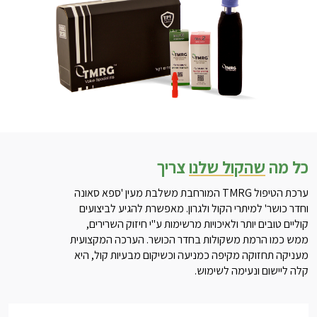
כל מה
שהקול שלנו
צריך
ערכת הטיפול TMRG המורחבת משלבת מעין 'ספא סאונה
וחדר כושר' למיתרי הקול ולגרון. מאפשרת להגיע לביצועים
קוליים טובים יותר ולאיכויות מרשימות ע"י חיזוק השרירים,
ממש כמו הרמת משקולות בחדר הכושר. הערכה המקצועית
מעניקה תחזוקה מקיפה כמניעה וכשיקום מבעיות קול, היא
קלה ליישום ונעימה לשימוש.