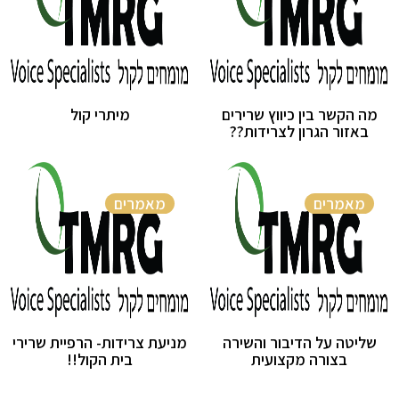
מה הקשר בין כיווץ שרירים
מיתרי קול
באזור הגרון לצרידות??
מאמרים
מאמרים
שליטה על הדיבור והשירה
מניעת צרידות- הרפיית שרירי
בצורה מקצועית
בית הקול!!