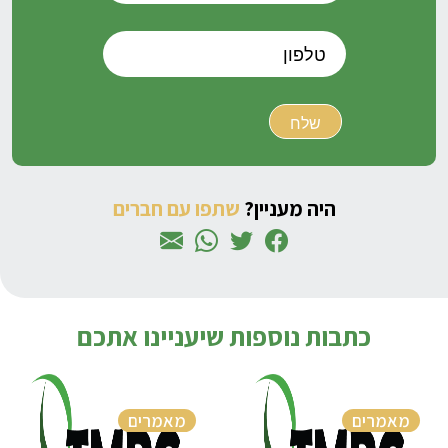
היה מעניין?
שתפו עם חברים
כתבות נוספות שיעניינו אתכם
מאמרים
מאמרים