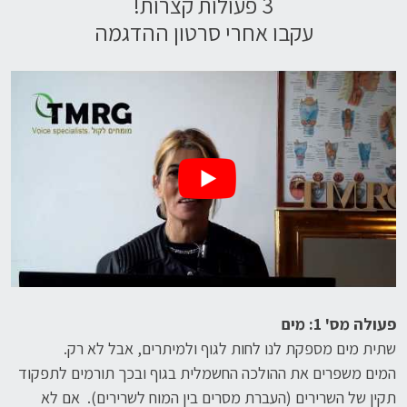
3 פעולות קצרות!
עקבו אחרי סרטון ההדגמה
פעולה מס' 1: מים
שתית מים מספקת לנו לחות לגוף ולמיתרים, אבל לא רק.
המים משפרים את ההולכה החשמלית בגוף ובכך תורמים לתפקוד
תקין של השרירים (העברת מסרים בין המוח לשרירים). אם לא