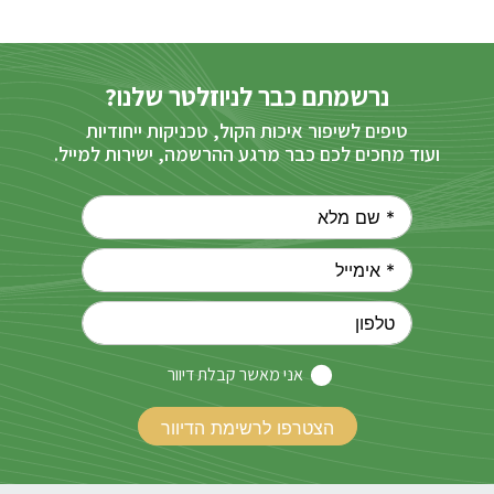
נרשמתם כבר לניוזלטר שלנו?
טיפים לשיפור איכות הקול, טכניקות ייחודיות
ועוד מחכים לכם כבר מרגע ההרשמה, ישירות למייל.
אני מאשר קבלת דיוור