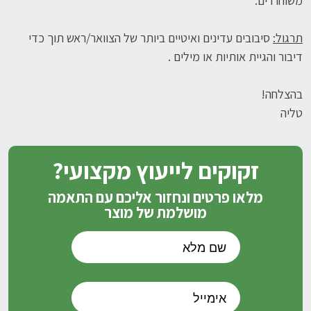
משוחררים.
תרגול:
סיבובים עדינים ואיטיים ביותר של הצוואר/ראש תוך כדי
דיבור והגיית אותיות או מילים .
בהצלחה!
טליה
זקוקים לייעוץ מקצועי?
מלאו פרטים ונחזור אליכם עם התאמה
מושלמת של מוצר