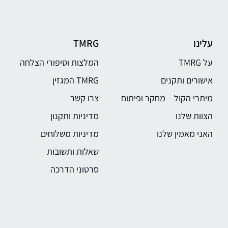
עלינו
TMRG
על TMRG
המלצות וסיפורי הצלחה
אישורים ותקנים
TMRG המגזין
מיתרי הקול – מחקר ופיתוח
צרו קשר
הצוות שלנו
מדיניות ותקנון
האני מאמין שלנו
מדיניות משלוחים
שאלות ותשובות
סרטוני הדרכה