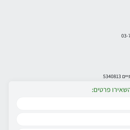
שאירו פרטים: