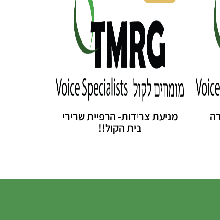
רה
מניעת צרידות- הרפיית שרירי
בית הקול!!