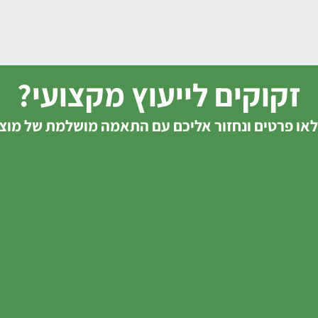
זקוקים לייעוץ מקצועי?
או פרטים ונחזור אליכם עם התאמה מושלמת של מוצ