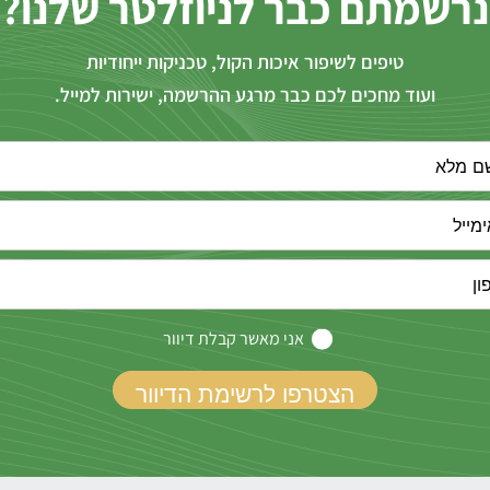
נרשמתם כבר לניוזלטר שלנו?
טיפים לשיפור איכות הקול, טכניקות ייחודיות
ועוד מחכים לכם כבר מרגע ההרשמה, ישירות למייל.
אני מאשר קבלת דיוור