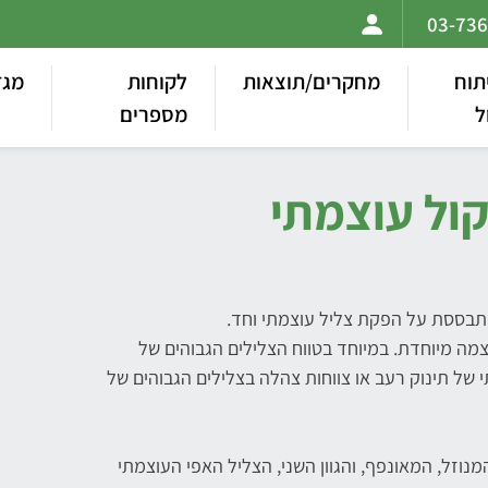
תוח
מחקרים/תוצאות
לקוחות
מגז
ל
מספרים
קול עוצמתי
שמתבססת על הפקת צליל עוצמתי וחד.
וצמה מיוחדת. במיוחד בטווח הצלילים הגבוהים של
 של תינוק רעב או צווחות צהלה בצלילים הגבוהים של
 המנוזל, המאונפף, והגוון השני, הצליל האפי העוצמתי