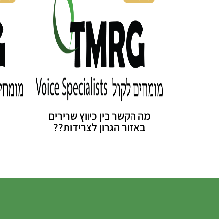
מה הקשר בין כיווץ שרירים
באזור הגרון לצרידות??