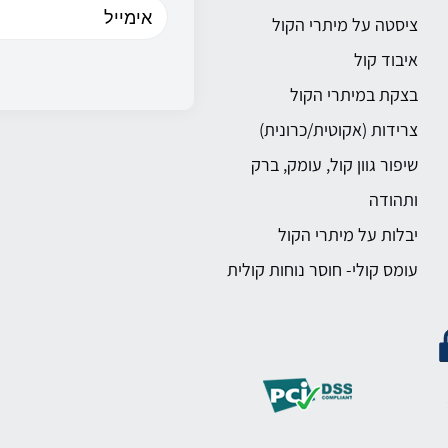
ציסטה על מיתרי הקול
איבוד קול
בצקת במיתרי הקול
צרידות (אקוטית/כרונית)
שיפור גוון קול, עומק, ברק
ותהודה
יבלות על מיתרי הקול
עומס קולי- חוסר נוחות קולית