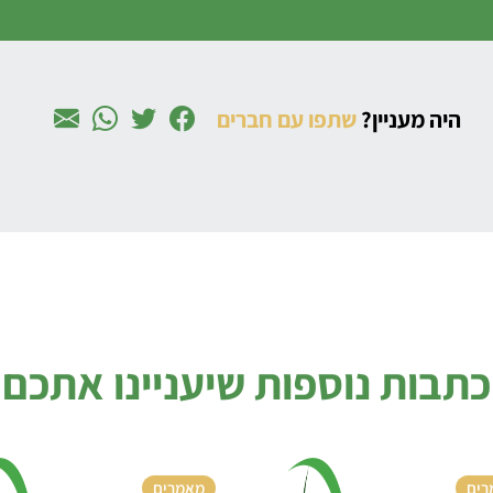
היה מעניין?
שתפו עם חברים
כתבות נוספות שיעניינו אתכם
רים
מאמרים