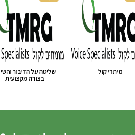
מיתרי קול
שליטה על הדיבור והשי
בצורה מקצועית