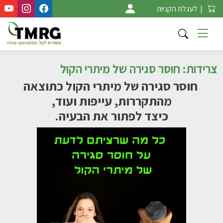
Ski
|
לעגלת הקניות
t
conten
צרידות: חוסר סגירה של מיתרי הקול
חוסר סגירה של מיתרי הקול כתוצאה
מהתקררות, עייפות ועוד,
כיצד לפתור את הבעיה.