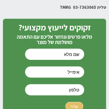
טליה
TMRG 03-7363065
זקוקים לייעוץ מקצועי?
מלאו פרטים ונחזור אליכם עם התאמה
מושלמת של מוצר