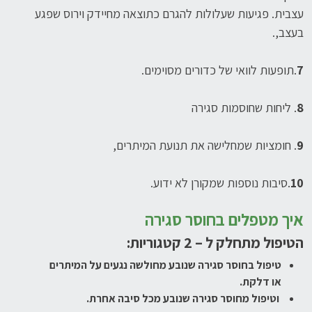
עצבית. פגיעות שעלולות להגרם כתוצאה מחיידק וירוס שפגע
בעצב,.
7
.תופעות לוואי של כדורים מסוימים.
8
. ליחות שחוסמות סגירה
9
. חומציות שמחלישה את תנועת המיתרים,
10
.סיבות נוספות שמקורן לא ידוע.
איך מטפלים בחוסר סגירה
הטיפול מתחלק ל – 2 קטגוריות:
טיפול בחוסר סגירה שנובע מחולשה נגעים על המיתרים
או דלקת.
וטיפול מחוסר סגירה שנובע מכל סיבה אחרת.