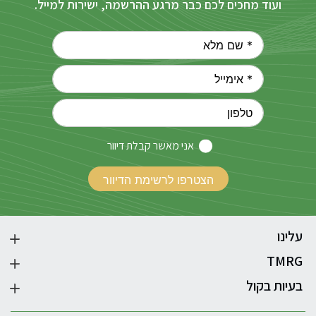
ועוד מחכים לכם כבר מרגע ההרשמה, ישירות למייל.
אני מאשר קבלת דיוור
עלינו
TMRG
בעיות בקול