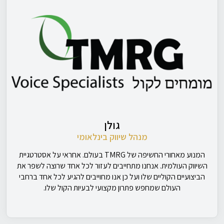
גולן
מנהל שיווק בינלאומי
המנוע מאחורי החשיפה של TMRG בעולם. אחראי על אסטרטגיית
השיווק העולמית. אנחנו מתחייבים לעזור לכל אחד שרוצה לשפר את
הביצועיים הקוליים שלו ועל כן אנו מחוייבים להגיע לכל אחד ברחבי
העולם שמחפש פתרון מקצועי לבעיות הקול שלו.