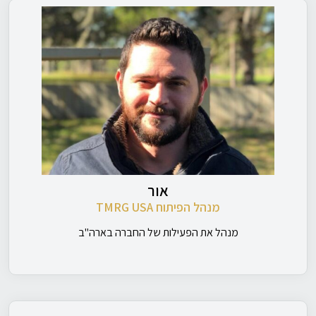
אור
מנהל הפיתוח TMRG USA
מנהל את הפעילות של החברה בארה"ב