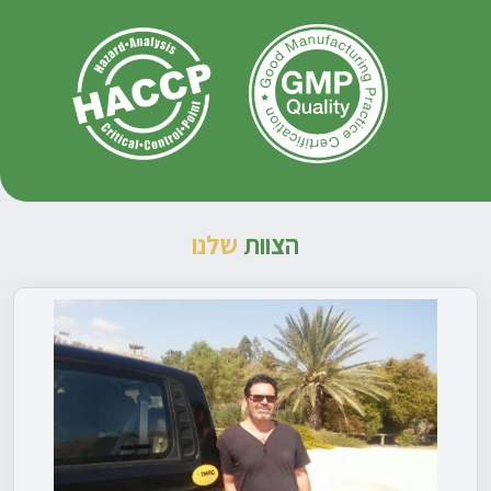
הצוות
שלנו