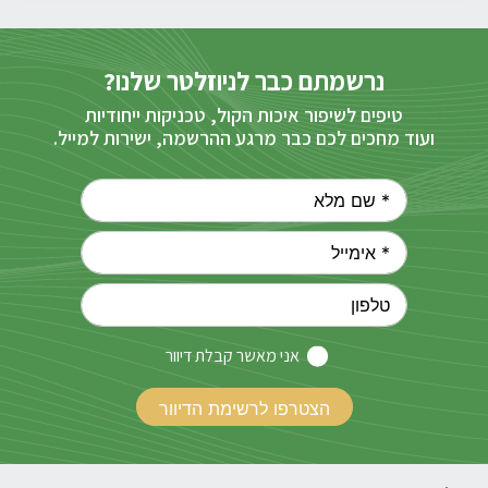
נרשמתם כבר לניוזלטר שלנו?
טיפים לשיפור איכות הקול, טכניקות ייחודיות
ועוד מחכים לכם כבר מרגע ההרשמה, ישירות למייל.
אני מאשר קבלת דיוור