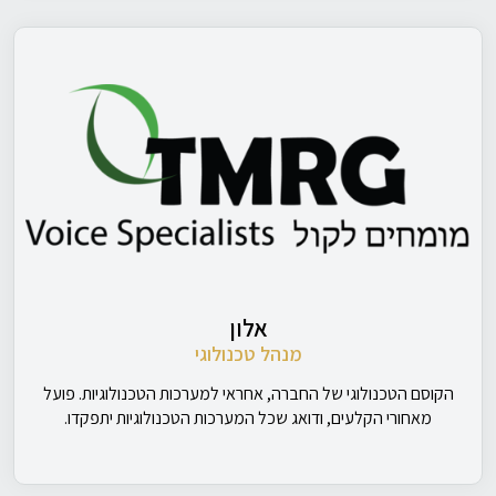
אלון
מנהל טכנולוגי
הקוסם הטכנולוגי של החברה, אחראי למערכות הטכנולוגיות. פועל
מאחורי הקלעים, ודואג שכל המערכות הטכנולוגיות יתפקדו.