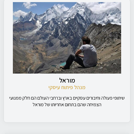
מוראל
מנהל פיתוח עיסקי
שיתופי פעולה וחיבורים עסקיים בארץ וברחבי העולם הם חלק ממנועי
הצמיחה שהם בתחום אחריותו של מוראל