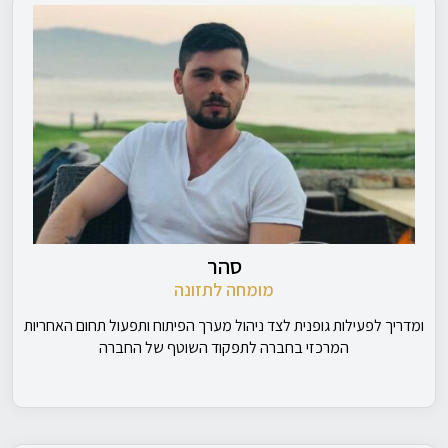
סהר
מומחה לתזונה
ומדריך לפעילות גופנית לצד ניהול מערך הפיתוח ותפעול תחום האחריות
המרכזי בחברה לתפקוד השוטף של החברה