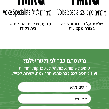
שליטה על הדיבור והשירה
מניעת צרידות- הרפיית שרירי
בצורה מקצועית
בית הקול!!
נרשמתם כבר לניוזלטר שלנו?
טיפים לשיפור איכות הקול, טכניקות ייחודיות
ועוד מחכים לכם כבר מרגע ההרשמה, ישירות למייל.