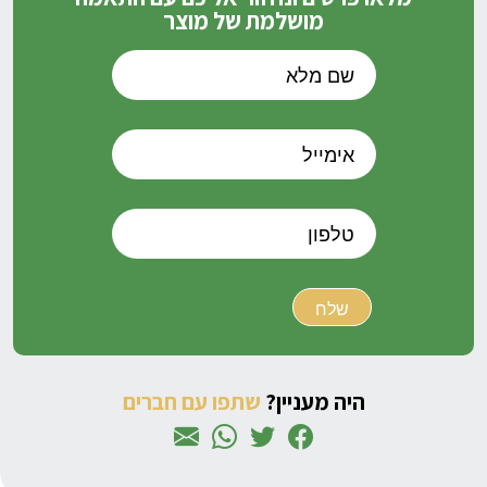
מושלמת של מוצר
היה מעניין?
שתפו עם חברים