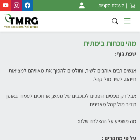
Ski
|
לעגלת הקניות
t
conten
מהי נוכחות בימתית
שפת גוף:
אנשים רבים אוהבים לשיר, וחולמים להפוך את מאוויהם למציאות
חייהם. לשיר מול קהל.
אבל רק מעטים הופכים לכוכבים של ממש, או זוכים לעמוד באופן
תדיר מול קהל מאזינים.
מה משפיע על ההצלחה שלנו:
על פי מחקרים :