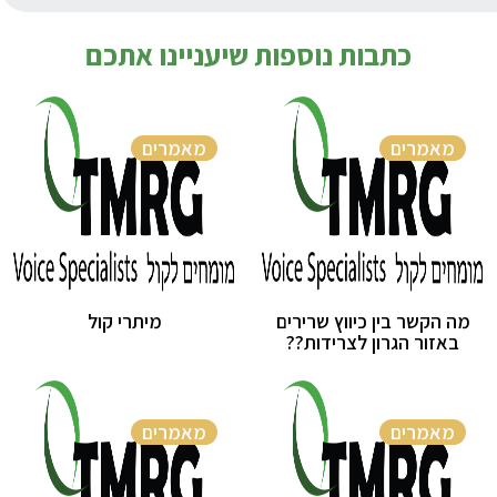
כתבות נוספות שיעניינו אתכם
מאמרים
מאמרים
מה הקשר בין כיווץ שרירים
מיתרי קול
באזור הגרון לצרידות??
מאמרים
מאמרים