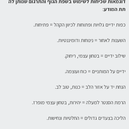
דוגמאות שכיחות לשימוש בשפת הגוף והתרגום שנותן לה
תת המודע
:
כפות ידיים גלויות ופתוחות לכיוון הקהל = פתיחות.
השענות לאחור = נינוחות ודומיננטיות.
שילוב ידיים = בטחון עצמי, ריחוק.
ידיים על המותניים = כוח ועוצמה.
הנחת יד על אזור הלב = כנות, טוב לב.
הרמת הסנטר למעלה = יהירות, בטחון עצמי מופרז.
הליכה בצעדים גדולים = החלטיות ונחישות.