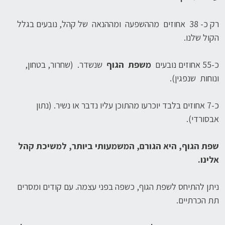
רק כ- 38 אחוזים מההשפעה ומההנאה של קהל, נובעים בגלל
הקול שלנו.
כ-55 אחוזים נובעים
משפת הגוף
שנשדר. (שחרור, בטחון,
ונוחות שנפגין).
כ-7 אחוזים בלבד יוכרעו מהתוכן עליו נדבר או נשיר. (נתון
אבסורדי).
שפת הגוף, היא הגורם, המשמעותי ביותר, למשיכת קהל
אלינו.
ניתן להתיחס לשפת הגוף, כשפה בפני עצמה. עם קודים ומסרים
תת הכרתיים.