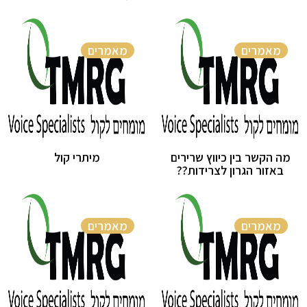
מאמרים
מאמרים
מה הקשר בין כיווץ שרירים
מיתרי קול
באזור הגרון לצרידות??
מאמרים
מאמרים