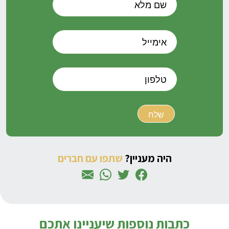
היה מעניין?
שתפו עם חברים
כתבות נוספות שיעניינו אתכם