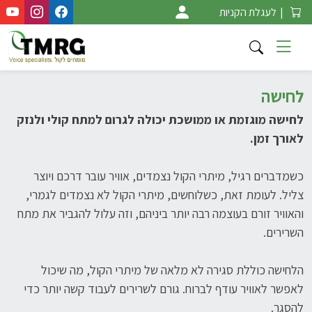
Ski
|
לעגלת הקניות
t
conten
לחישה
לחישה מוגזמת או ממושכת יכולה לגרום למתח קולי ולנזק
לאורך זמן.
כשמדברים רגיל, מיתרי הקול נצמדים, אוויר עובר דרכם ויוצר
צליל. לעומת זאת, כשלוחשים, מיתרי הקול לא נצמדים לגמרי,
והאוויר זורם בעוצמה רבה יותר ביניהם, וזה עלול להגביר את מתח
השרירים.
הלחישה כוללת סגירה לא מלאה של מיתרי הקול, מה שיכול
לאפשר לאוויר עודף לברוח. גורם לשרירים לעבוד קשה יותר כדי
להסגר.