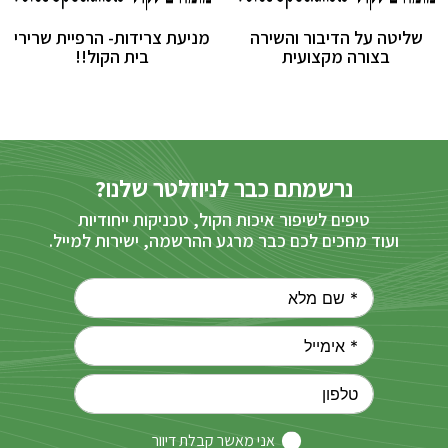
שליטה על הדיבור והשירה
מניעת צרידות- הרפיית שרירי
בצורה מקצועית
בית הקול!!
נרשמתם כבר לניוזלטר שלנו?
טיפים לשיפור איכות הקול, טכניקות ייחודיות
ועוד מחכים לכם כבר מרגע ההרשמה, ישירות למייל.
אני מאשר קבלת דיוור