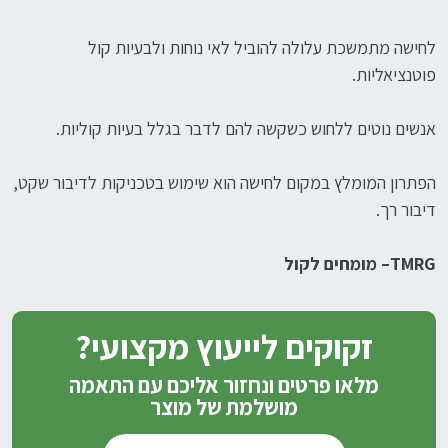
לחישה מתמשכת עלולה להוביל לאי נוחות ולבעיות קול
פוטנציאליות.
אנשים נוטים ללחוש כשקשה להם לדבר בגלל בעיות קוליות.
הפתרון המומלץ במקום לחישה הוא שימוש בטכניקות לדיבור שקט,
דיבור רך.
TMRG
– מומחים לקול
זקוקים לייעוץ מקצועי?
מלאו פרטים ונחזור אליכם עם התאמה
מושלמת של מוצר