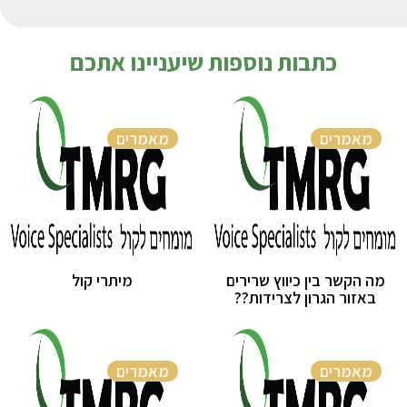
כתבות נוספות שיעניינו אתכם
מאמרים
מאמרים
מה הקשר בין כיווץ שרירים
מיתרי קול
באזור הגרון לצרידות??
מאמרים
מאמרים