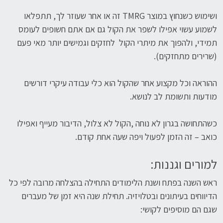
ושימוש כשנחוץ במוצר TMRG זה או אחר שעוזר לך, תתפלאו
לשמוע עשוי אפילו לשפר את הקול גם אם אתם חשופים לעומס
תמידי, ולהפוך את מיתרי הקול לחזקים וגמישים יותר מאי פעם
(שרירים מתחזקים).
ההוראה וכל מקצוע אחר שהקול הוא כלי עבודה עיקרי דורשים
מודעות ותשומת לב לנושא.
כשהתחושה בגרון לא נוחה ,הקול לא צלול, הדיבור מעייף ואפילו
כואב – זה הזמן לפעול ויפה שעה אחת קודם.
למורים וגננות:
ראש השנה בפתח ושנת הלימודים התחילה בהצלחה מרובה לפי כל
הדיווחים בעיתונים ובטלויזיה. תחילת שנה היא זמן של מעברים
שגם הם מוסיפים לקושי: