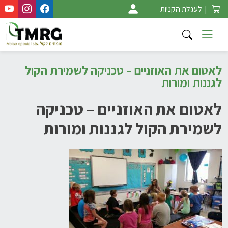
Ski
|
לעגלת הקניות
t
conten
לאטום את האוזניים – טכניקה לשמירת הקול
לגננות ומורות
לאטום את האוזניים – טכניקה
לשמירת הקול לגננות ומורות