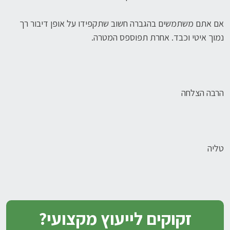
אם אתם משתמשים בהגברה חשוב שתקפידו על אופן דיבור רך
נמוך איטי וכבד. אחרת תפוספס המטרה.
הרבה הצלחה
טליה
זקוקים לייעוץ מקצועי?