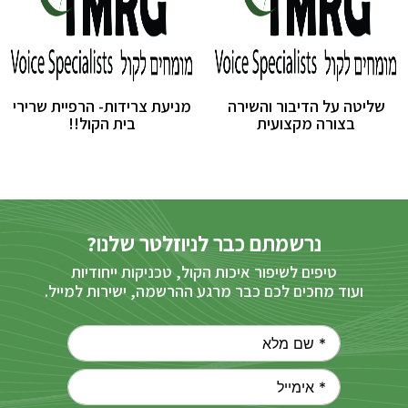
שליטה על הדיבור והשירה
מניעת צרידות- הרפיית שרירי
בצורה מקצועית
בית הקול!!
נרשמתם כבר לניוזלטר שלנו?
טיפים לשיפור איכות הקול, טכניקות ייחודיות
ועוד מחכים לכם כבר מרגע ההרשמה, ישירות למייל.