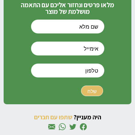
מלאו פרטים ונחזור אליכם עם התאמה
מושלמת של מוצר
היה מעניין?
שתפו עם חברים