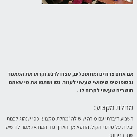
אם אתם צרודים ומתוסכלים, עצרו לרגע וקראו את המאמר
ובסופו טיפ שימושי שעשוי לעזור.
נסו ושתפו את מי שאתם
חושבים שעשוי לתרום לו .
מחלת מקצוע:
השבוע דיברתי עם מורה שיש לה 'מחלת מקצוע' כפי שנהוג לכנות
יבלות על מיתרי הקול. הרופא אף האוזן וגרון המודאג אמר לה שיש
שתי ברירות: