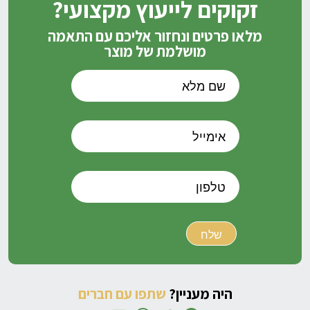
זקוקים לייעוץ מקצועי?
מלאו פרטים ונחזור אליכם עם התאמה
מושלמת של מוצר
היה מעניין?
שתפו עם חברים