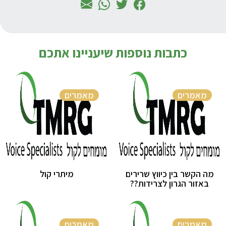
כתבות נוספות שיעניינו אתכם
מאמרים
מאמרים
מה הקשר בין כיווץ שרירים
מיתרי קול
באזור הגרון לצרידות??
מאמרים
מאמרים