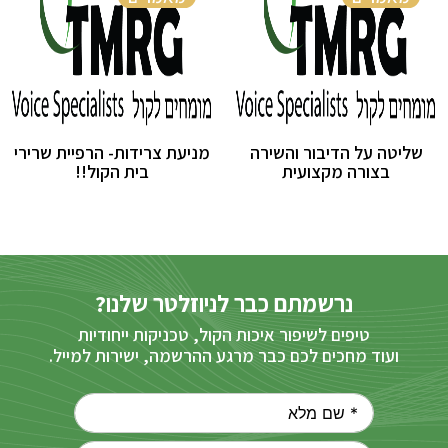
שליטה על הדיבור והשירה
מניעת צרידות- הרפיית שרירי
בצורה מקצועית
בית הקול!!
נרשמתם כבר לניוזלטר שלנו?
טיפים לשיפור איכות הקול, טכניקות ייחודיות
ועוד מחכים לכם כבר מרגע ההרשמה, ישירות למייל.