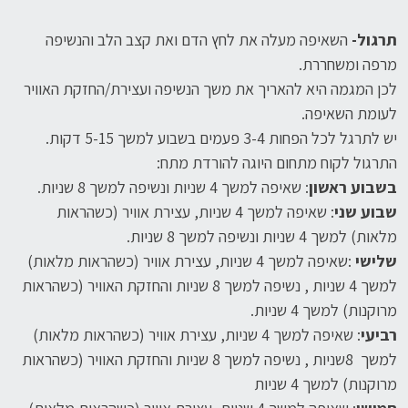
תרגול-
השאיפה מעלה את לחץ הדם ואת קצב הלב והנשיפה
מרפה ומשחררת.
לכן המגמה היא להאריך את משך הנשיפה ועצירת/החזקת האוויר
לעומת השאיפה.
יש לתרגל לכל הפחות 3-4 פעמים בשבוע למשך 5-15 דקות.
התרגול לקוח מתחום היוגה להורדת מתח:
בשבוע ראשון
: שאיפה למשך 4 שניות ונשיפה למשך 8 שניות.
שבוע שני
: שאיפה למשך 4 שניות, עצירת אוויר (כשהראות
מלאות) למשך 4 שניות ונשיפה למשך 8 שניות.
שלישי
:שאיפה למשך 4 שניות, עצירת אוויר (כשהראות מלאות)
למשך 4 שניות , נשיפה למשך 8 שניות והחזקת האוויר (כשהראות
מרוקנות) למשך 4 שניות.
רביעי
: שאיפה למשך 4 שניות, עצירת אוויר (כשהראות מלאות)
למשך 8שניות , נשיפה למשך 8 שניות והחזקת האוויר (כשהראות
מרוקנות) למשך 4 שניות