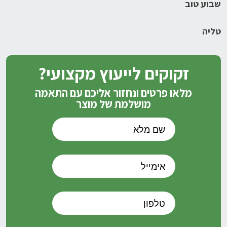
שבוע טוב
טליה
זקוקים לייעוץ מקצועי?
מלאו פרטים ונחזור אליכם עם התאמה
מושלמת של מוצר