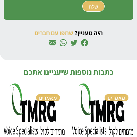
היה מעניין?
שתפו עם חברים
כתבות נוספות שיעניינו אתכם
מאמרים
מאמרים