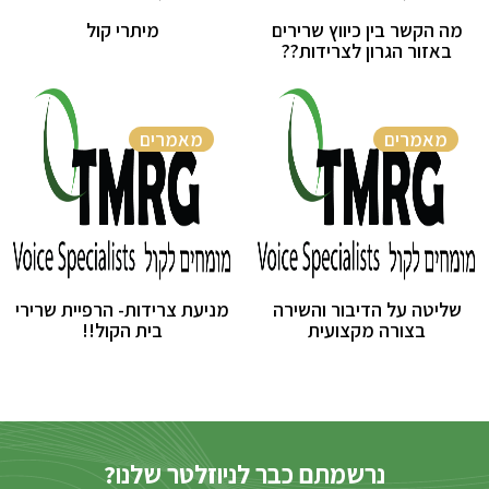
מה הקשר בין כיווץ שרירים
מיתרי קול
באזור הגרון לצרידות??
מאמרים
מאמרים
שליטה על הדיבור והשירה
מניעת צרידות- הרפיית שרירי
בצורה מקצועית
בית הקול!!
נרשמתם כבר לניוזלטר שלנו?