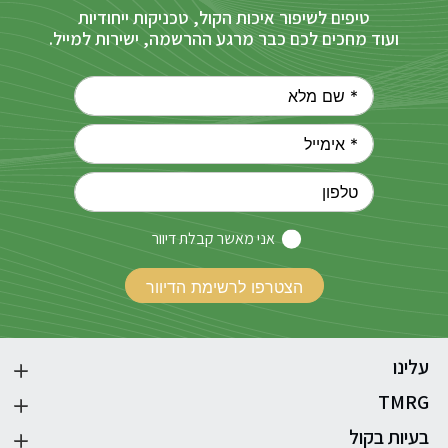
טיפים לשיפור איכות הקול, טכניקות ייחודיות
ועוד מחכים לכם כבר מרגע ההרשמה, ישירות למייל.
אני מאשר קבלת דיוור
עלינו
TMRG
בעיות בקול