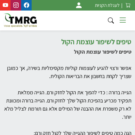
Ski
|
לעגלת הקניות
t
conten
טיפים לשיפור עוצמת הקול
טיפים לשיפור עוצמת הקול
אפשר ורצוי להגיע לעוצמות קוליות מקסימליות בשירה, אך כמובן
שצריך לקחת בחשבון את הבריאות הקולית.
הגייה ברורה : כדי להפוך את הקול לחזק ורם.
הגייה ממלאת
תפקיד מכריע בהפיכת הקול שלך לחזק ורם. הגייה ברורה ומכוונת
לא רק משפרת את ההבנה של המילים אלא גם תורמת לצליל מלא
יותר.
הנה כמה טיפים לשיפור ההגייה שלך לקול חזק ורם: