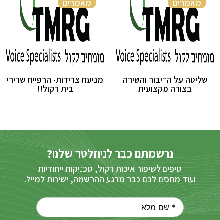
מאמרים
מאמרים
שליטה על הדיבור והשירה
מניעת צרידות- הרפיית שרירי
בצורה מקצועית
בית הקול!!
נרשמתם כבר לניוזלטר שלנו?
טיפים לשיפור איכות הקול, טכניקות ייחודיות
ועוד מחכים לכם כבר מרגע ההרשמה, ישירות למייל.