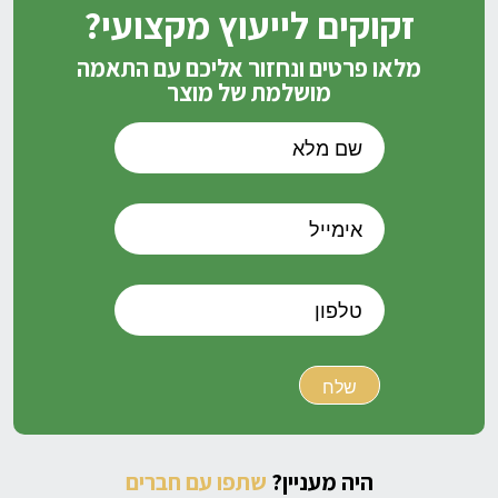
זקוקים לייעוץ מקצועי?
מלאו פרטים ונחזור אליכם עם התאמה
מושלמת של מוצר
היה מעניין?
שתפו עם חברים