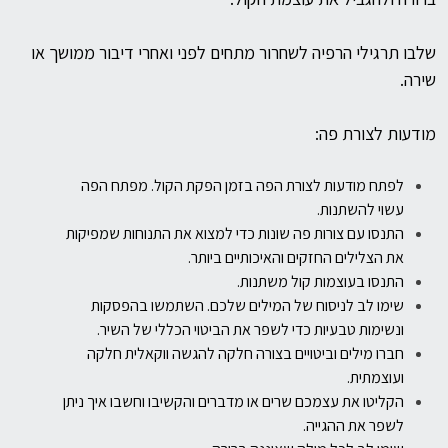
שלבו תרגילי הרפיה לשחרור מתחים לפני ואחרי דיבור ממושך או
שירה.
מודעות לצורת פה:
לפתח מודעות לצורת הפה בזמן הפקת הקול. מפתח הפה
עשוי להשתנות.
התנסו עם צורות פה שונות כדי למצוא את התנוחות שמפיקות
את הצלילים
החזקים והאיכותיים ביותר.
התנסו בעוצמות קול משתנות.
שימו לב לניסוח של המילים שלכם. השתמשו בהפסקות
ונשימות טבעיות כדי
לשפר את הביטוי הכללי של השיר.
חברו מילים וביטויים בצורה חלקה להגשה ווקאלית חלקה
ועוצמתית.
הקליטו את עצמכם שרים או מדברים והקשיבו וחשבו איך ניתן
לשפר את ההגייה.