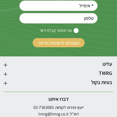
אני מאשר קבלת דיוור
עלינו
TMRG
בעיות בקול
דברו איתנו
ייעוץ ושירות לקוחות: 03-7363065
דוא"ל:
tmrg@tmrg.co.il