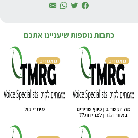
כתבות נוספות שיעניינו אתכם
מאמרים
מאמרים
מה הקשר בין כיווץ שרירים
מיתרי קול
באזור הגרון לצרידות??