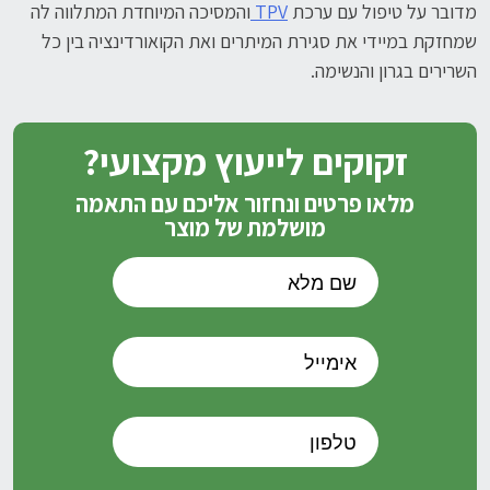
מדובר על טיפול עם ערכת
TPV
והמסיכה המיוחדת המתלווה לה
שמחזקת במיידי את סגירת המיתרים ואת הקואורדינציה בין כל
השרירים בגרון והנשימה.
זקוקים לייעוץ מקצועי?
מלאו פרטים ונחזור אליכם עם התאמה
מושלמת של מוצר