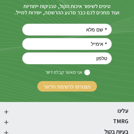
טיפים לשיפור איכות הקול, טכניקות ייחודיות
ועוד מחכים לכם כבר מרגע ההרשמה, ישירות למייל.
אני מאשר קבלת דיוור
עלינו
TMRG
בעיות בקול