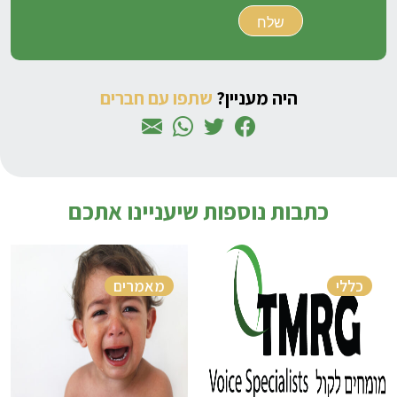
היה מעניין?
שתפו עם חברים
כתבות נוספות שיעניינו אתכם
כללי
מאמרים