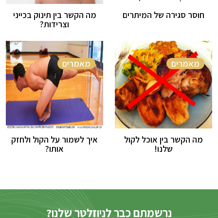
חוסר סגירה של המיתרים
מה הקשר בין תינוק בכייני
וצרידות?
מאמרים
מאמרים
מה הקשר בין אוכל לקול
איך לשמור על הקול ולחזק
שלנו!
אותו?
נרשמתם כבר לניוזלטר שלנו?