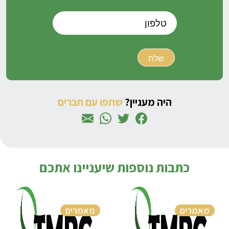
היה מעניין?
שתפו עם חברים
כתבות נוספות שיעניינו אתכם
מאמרים
מאמרים