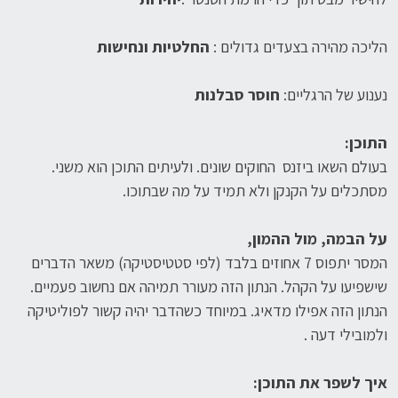
הליכה מהירה בצעדים גדולים :
החלטיות ונחישות
נענוע של הרגליים:
חוסר סבלנות
התוכן:
בעולם השאו ביזנס החוקים שונים. ולעיתים התוכן הוא משני.
מסתכלים על הקנקן ולא תמיד על מה שבתוכו.
על הבמה, מול ההמון,
המסר יתפוס 7 אחוזים בלבד (לפי סטטיסטיקה) משאר הדברים
שישפיעו על הקהל. הנתון הזה מעורר תמיהה אם נחשוב פעמיים.
הנתון הזה אפילו מדאיג. במיוחד כשהדבר יהיה קשור לפוליטיקה
ולמובילי דעה .
איך לשפר את התוכן: