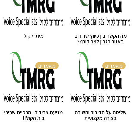
מה הקשר בין כיווץ שרירים
מיתרי קול
באזור הגרון לצרידות??
מאמרים
מאמרים
שליטה על הדיבור והשירה
מניעת צרידות- הרפיית שרירי
בצורה מקצועית
בית הקול!!