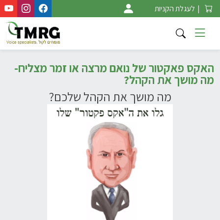
Ski
|
לעגלת הקניות
t
conten
האקס פאקטור של נואם מרצה או זמר מצליח-
מה מושך את הקהל?
מה מושך את הקהל שלכם?