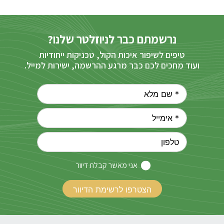
נרשמתם כבר לניוזלטר שלנו?
טיפים לשיפור איכות הקול, טכניקות ייחודיות
ועוד מחכים לכם כבר מרגע ההרשמה, ישירות למייל.
אני מאשר קבלת דיוור