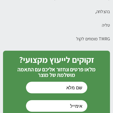
בהצלחה,
טליה
TMRG מומחים לקול
זקוקים לייעוץ מקצועי?
מלאו פרטים ונחזור אליכם עם התאמה
מושלמת של מוצר