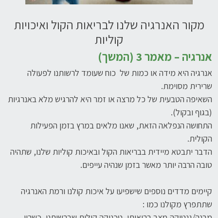
מקור האנרגיה שלנו לבריאות הקול ואיכויות
קוליות
אנרגיה –
מאמר 3 (המשך)
אנרגיה היא מידה או כמות של כוח שעומד לרשותנו לפעולה
שרירית מסוימת.
השאיפה הטבעית של כל מרצה או זמר היא להרגיש מלא באנרגיות
(בגוף ובקול).
התחושה הנפלאה הזאת, שאנו מלאים במרץ בזמן הפעילות
הקולית.
הדבר יתבטא מיידית בבריאות הקול ובאיכות קוליות שלנו, שתהיה
טובה הרבה יותר מאשר בזמן שנהיה עייפים.
קיימים מדדים נוספים שישפיעו על איכות קולנו ורמת האנרגיה
שתתפרץ מקולנו כמו :
מבנה/גנטיקה,מצב בריאותי, טכניקה קולית שברשותנו, כשרון