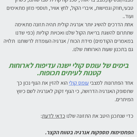
טבעי,חוזק וגמישות, איברי הקול, לחץ אוויר, תוספי מזון מתאימים
ועוד..
אחת הדרכים להשיג יותר אנרגיה קולית תהיה תזונה מתאימה
שתתרום להשגת בריאת הקול שלנו ואכויות קוליות (כפי שדנו
במאמרים הקודמים) מידת הכוח / אנרגיה העומדת לרשותנו תלויה
גם בתכנון שעות הארוחות שלנו.
בימים של עומס קולי ישנה עדיפות לארוחות
קטנות לעיתים תכופות.
אחד הפתרונות למצבי
עומס קולי
הוא להזין את הגוף נכון כך
שתסופק האנרגיה הדרושה, כי הגוף זקוק לאנרגיה לשם כיווץ
המיתרים.
כדי שנתכנן היטב את התזונה שלנו
כדאי לדעת
:
הפחמימות מספקות אנרגיה בטווח הקצר.