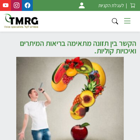
Ski
|
לעגלת הקניות
t
conten
הקשר בין תזונה מתאימה בריאות המיתרים
ואיכויות קוליות.