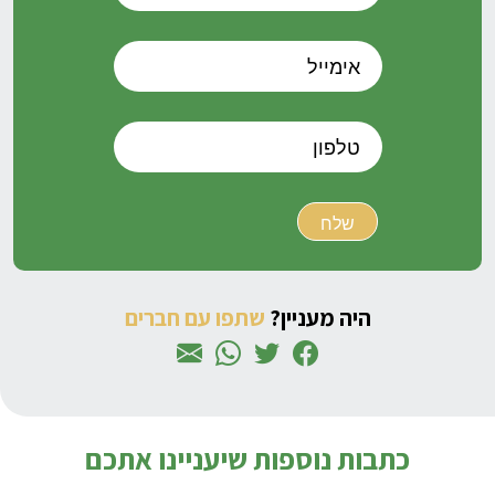
היה מעניין?
שתפו עם חברים
כתבות נוספות שיעניינו אתכם