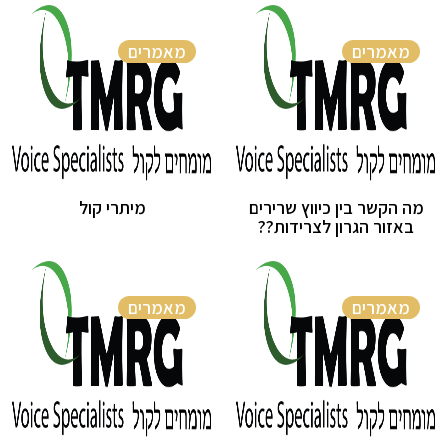
מאמרים
מאמרים
מה הקשר בין כיווץ שרירים
מיתרי קול
באזור הגרון לצרידות??
מאמרים
מאמרים