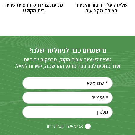
שליטה על הדיבור והשירה
מניעת צרידות- הרפיית שרירי
בצורה מקצועית
בית הקול!!
נרשמתם כבר לניוזלטר שלנו?
טיפים לשיפור איכות הקול, טכניקות ייחודיות
ועוד מחכים לכם כבר מרגע ההרשמה, ישירות למייל.
אני מאשר קבלת דיוור