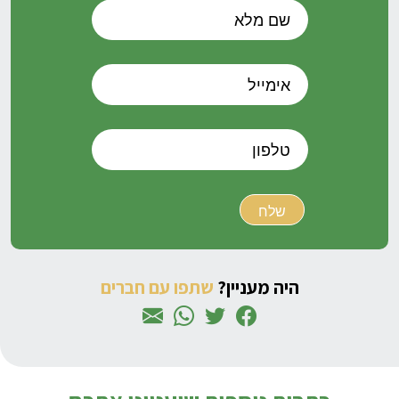
היה מעניין?
שתפו עם חברים