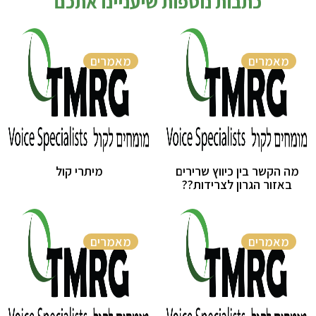
כתבות נוספות שיעניינו אתכם
מאמרים
מאמרים
מה הקשר בין כיווץ שרירים
מיתרי קול
באזור הגרון לצרידות??
מאמרים
מאמרים