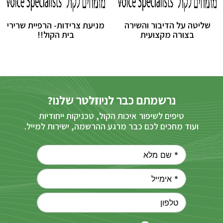
שליטה על הדיבור והשירה
מניעת צרידות- הרפיית שרירי
בצורה מקצועית
בית הקול!!
נרשמתם כבר לניוזלטר שלנו?
טיפים לשיפור איכות הקול, טכניקות ייחודיות
ועוד מחכים לכם כבר מרגע ההרשמה, ישירות למייל.