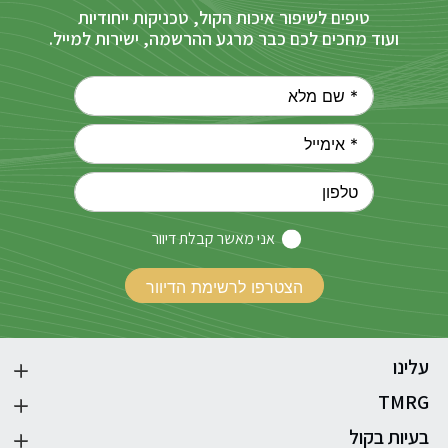
טיפים לשיפור איכות הקול, טכניקות ייחודיות
ועוד מחכים לכם כבר מרגע ההרשמה, ישירות למייל.
אני מאשר קבלת דיוור
עלינו
TMRG
בעיות בקול