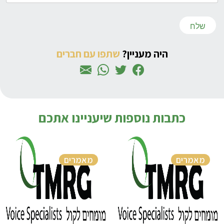
היה מעניין?
שתפו עם חברים
כתבות נוספות שיעניינו אתכם
מאמרים
מאמרים