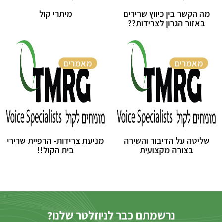
מה הקשר בין כיווץ שרירים
מיתרי קול
באזור הגרון לצרידות??
מאמרים
מאמרים
שליטה על הדיבור והשירה
מניעת צרידות- הרפיית שרירי
בצורה מקצועית
בית הקול!!
נרשמתם כבר לניוזלטר שלנו?