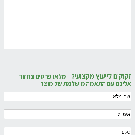
זקוקים לייעוץ מקצועי?
מלאו פרטים ונחזור
אליכם עם התאמה מושלמת של מוצר